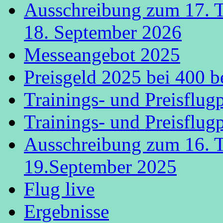
Ausschreibung zum 17. 
18. September 2026
Messeangebot 2025
Preisgeld 2025 bei 400 b
Trainings- und Preisflug
Trainings- und Preisflug
Ausschreibung zum 16. 
19.September 2025
Flug live
Ergebnisse