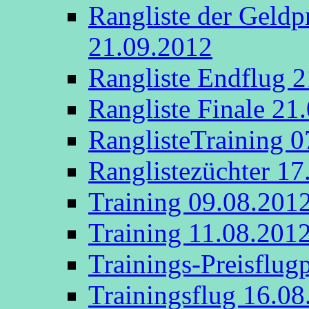
Rangliste der Geldp
21.09.2012
Rangliste Endflug 
Rangliste Finale 21
RanglisteTraining 
Ranglistezüchter 17
Training 09.08.201
Training 11.08.201
Trainings-Preisflug
Trainingsflug 16.08