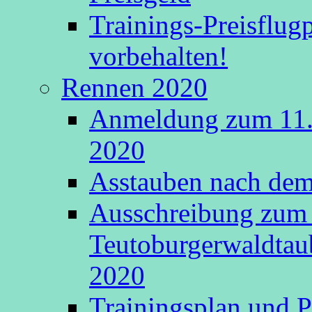
Trainings-Preisflu
vorbehalten!
Rennen 2020
Anmeldung zum 11.
2020
Asstauben nach dem 
Ausschreibung zum 
Teutoburgerwaldtau
2020
Trainingsplan und P