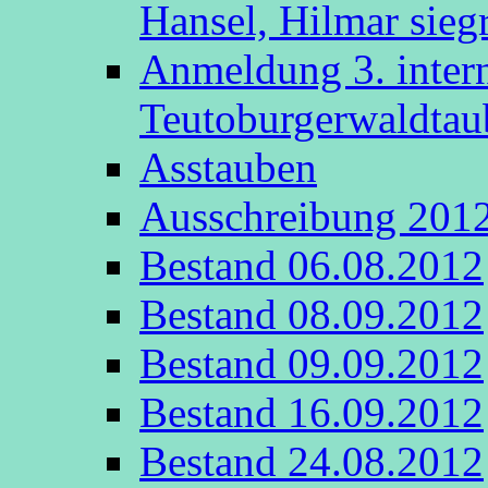
Hansel, Hilmar sieg
Anmeldung 3. intern
Teutoburgerwaldta
Asstauben
Ausschreibung 201
Bestand 06.08.2012
Bestand 08.09.2012
Bestand 09.09.2012
Bestand 16.09.2012
Bestand 24.08.2012