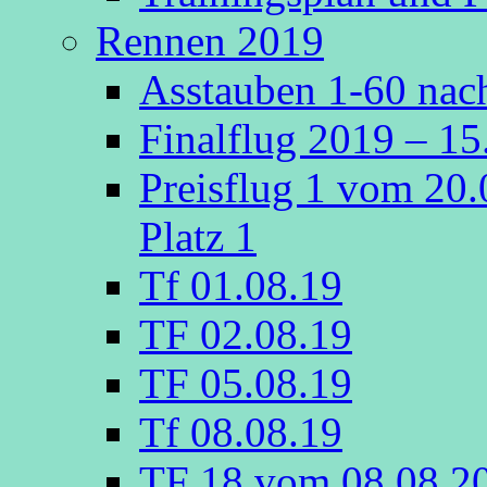
Rennen 2019
Asstauben 1-60 nach
Finalflug 2019 – 1
Preisflug 1 vom 20
Platz 1
Tf 01.08.19
TF 02.08.19
TF 05.08.19
Tf 08.08.19
TF 18 vom 08.08.2