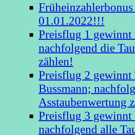
Früheinzahlerbonus 
01.01.2022!!!
Preisflug 1 gewinn
nachfolgend die Tau
zählen!
Preisflug 2 gewinnt
Bussmann; nachfolge
Asstaubenwertung z
Preisflug 3 gewinnt
nachfolgend alle Ta