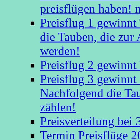
preisflügen haben! 
Preisflug 1 gewinn
die Tauben, die zu
werden!
Preisflug 2 gewinnt
Preisflug 3 gewinn
Nachfolgend die Ta
zählen!
Preisverteilung bei
Termin Preisflüge 