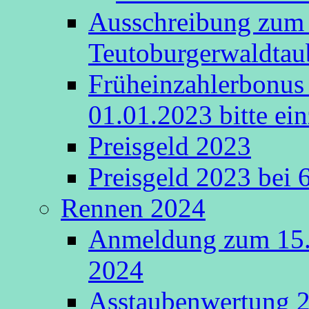
Ausschreibung zum 
Teutoburgerwaldta
Früheinzahlerbonus 
01.01.2023 bitte ein
Preisgeld 2023
Preisgeld 2023 bei 
Rennen 2024
Anmeldung zum 15.
2024
Asstaubenwertung 20