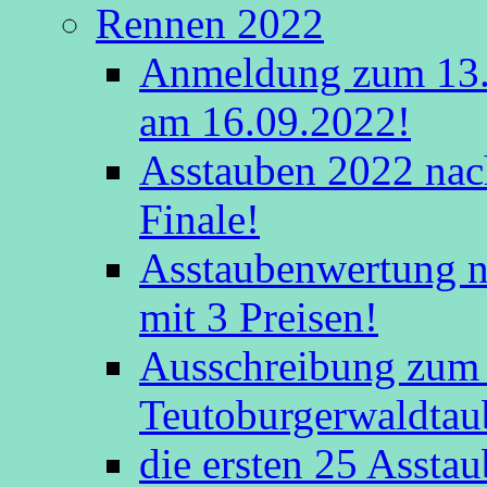
Rennen 2022
Anmeldung zum 13.
am 16.09.2022!
Asstauben 2022 nac
Finale!
Asstaubenwertung na
mit 3 Preisen!
Ausschreibung zum 
Teutoburgerwaldtau
die ersten 25 Assta