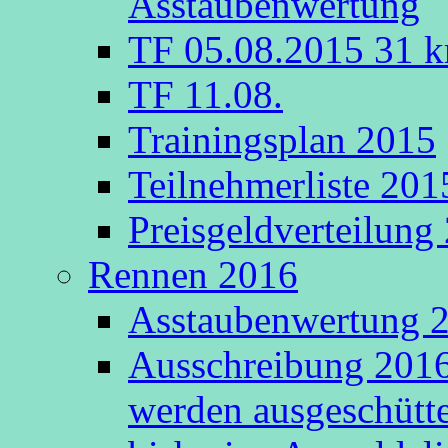
Asstaubenwertung
TF 05.08.2015 31 k
TF 11.08.
Trainingsplan 2015
Teilnehmerliste 201
Preisgeldverteilung
Rennen 2016
Asstaubenwertung 20
Ausschreibung 2016
werden ausgeschütte