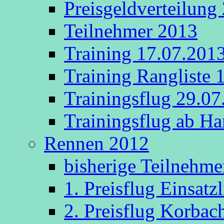
Preisgeldverteilung
Teilnehmer 2013
Training 17.07.201
Training Rangliste 
Trainingsflug 29.0
Trainingsflug ab 
Rennen 2012
bisherige Teilnehme
1. Preisflug Einsatz
2. Preisflug Korbac