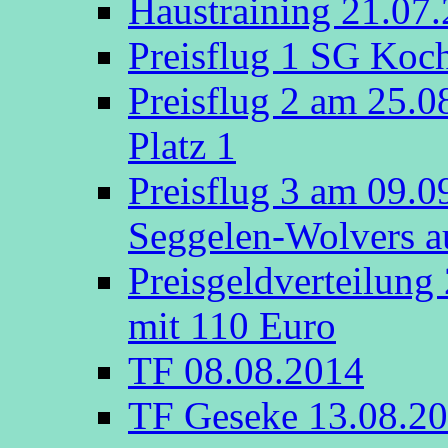
Haustraining 21.07
Preisflug 1 SG Koch
Preisflug 2 am 25.
Platz 1
Preisflug 3 am 09.
Seggelen-Wolvers au
Preisgeldverteilung
mit 110 Euro
TF 08.08.2014
TF Geseke 13.08.2