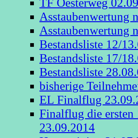
TF Oesterweg 02.0
Asstaubenwertung n
Asstaubenwertung n
Bestandsliste 12/13
Bestandsliste 17/18
Bestandsliste 28.08
bisherige Teilnehme
EL Finalflug 23.09
Finalflug die erste
23.09.2014