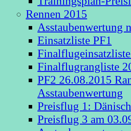
Trainingsplan-Preis
Rennen 2015
Asstaubenwertung na
Einsatzliste PF1
Finalflugeinsatzlist
Finalflugrangliste 
PF2 26.08.2015 Rang
Asstaubenwertung
Preisflug 1: Dänisc
Preisflug 3 am 03.0