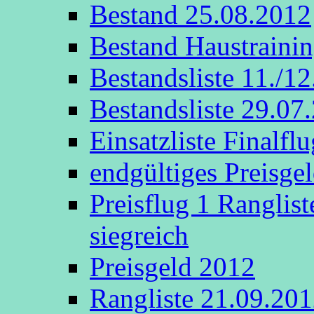
Bestand 25.08.2012
Bestand Haustraini
Bestandsliste 11./1
Bestandsliste 29.07
Einsatzliste Finalflu
endgültiges Preisge
Preisflug 1 Ranglis
siegreich
Preisgeld 2012
Rangliste 21.09.20