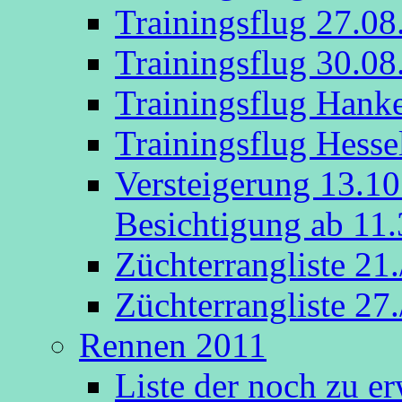
Trainingsflug 27.08
Trainingsflug 30.08
Trainingsflug Hank
Trainingsflug Hesse
Versteigerung 13.1
Besichtigung ab 11.
Züchterrangliste 21
Züchterrangliste 27
Rennen 2011
Liste der noch zu e