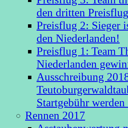
den dritten Preisflug
Preisflug 2: Sieger
den Niederlanden!
Preisflug 1: Team 
Niederlanden gewinn
Ausschreibung 2018
Teutoburgerwaldtau
Startgebühr werden 
Rennen 2017