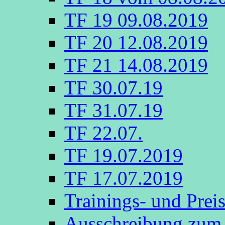
TF 19 09.08.2019
TF 20 12.08.2019
TF 21 14.08.2019
TF 30.07.19
TF 31.07.19
TF 22.07.
TF 19.07.2019
TF 17.07.2019
Trainings- und Prei
Ausschreibung zum 