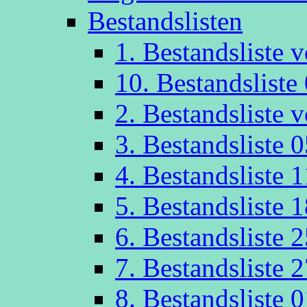
Bestandslisten
1. Bestandsliste
10. Bestandsliste
2. Bestandsliste
3. Bestandsliste 
4. Bestandsliste 
5. Bestandsliste 
6. Bestandsliste 
7. Bestandsliste 
8. Bestandsliste 