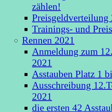
zählen!
Preisgeldverteilung
Trainings- und Prei
Rennen 2021
Anmeldung zum 12.
2021
Asstauben Platz 1 bi
Ausschreibung 12.T
2021
die ersten 42 Asstaub