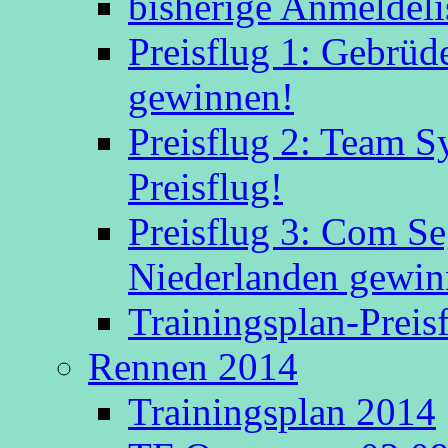
bisherige Anmeldeli
Preisflug 1: Gebrüd
gewinnen!
Preisflug 2: Team S
Preisflug!
Preisflug 3: Com S
Niederlanden gewinn
Trainingsplan-Preis
Rennen 2014
Trainingsplan 2014