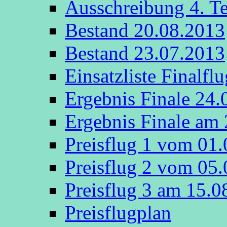
Ausschreibung 4. T
Bestand 20.08.2013
Bestand 23.07.2013
Einsatzliste Finalfl
Ergebnis Finale 24.
Ergebnis Finale am
Preisflug 1 vom 01
Preisflug 2 vom 05
Preisflug 3 am 15.
Preisflugplan