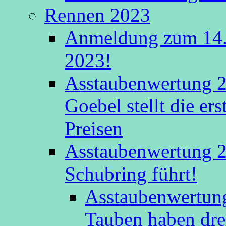
Rennen 2023
Anmeldung zum 14.
2023!
Asstaubenwertung 2
Goebel stellt die er
Preisen
Asstaubenwertung 20
Schubring führt!
Asstaubenwertung
Tauben haben drei