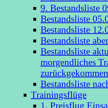
9. Bestandsliste 
Bestandsliste 05.
Bestandsliste 12.
Bestandsliste abe
Bestandsliste akt
morgendliches Tr
zurückgekommen
Bestandsliste na
Trainingsflüge
1. Preisflug Eins