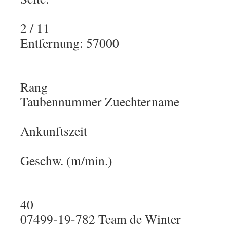
2 / 11
Entfernung: 57000
Rang
Taubennummer Zuechtername
Ankunftszeit
Geschw. (m/min.)
40
07499-19-782 Team de Winter