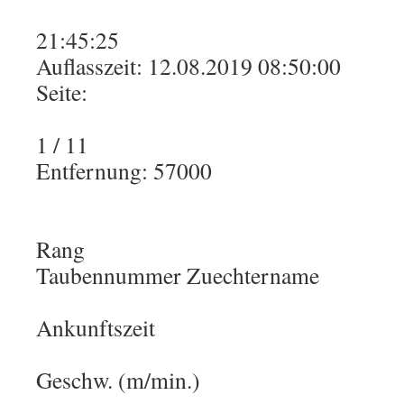
21:45:25
Auflasszeit: 12.08.2019 08:50:00
Seite:
1 / 11
Entfernung: 57000
Rang
Taubennummer Zuechtername
Ankunftszeit
Geschw. (m/min.)