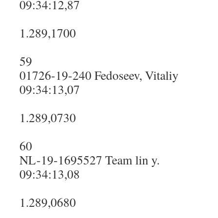
09:34:12,87
1.289,1700
59
01726-19-240 Fedoseev, Vitaliy
09:34:13,07
1.289,0730
60
NL-19-1695527 Team lin y.
09:34:13,08
1.289,0680