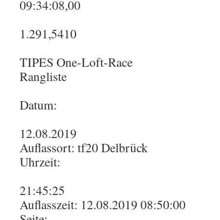
09:34:08,00
1.291,5410
TIPES One-Loft-Race
Rangliste
Datum:
12.08.2019
Auflassort: tf20 Delbrück
Uhrzeit:
21:45:25
Auflasszeit: 12.08.2019 08:50:00
Seite: