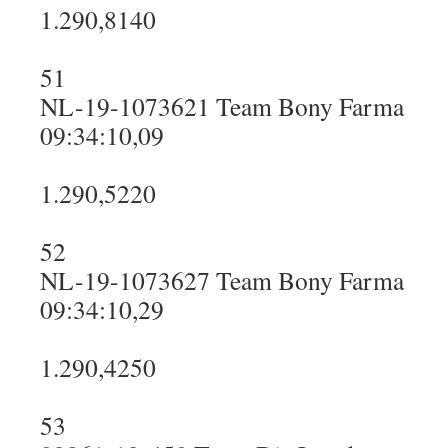
1.290,8140
51
NL-19-1073621 Team Bony Farma
09:34:10,09
1.290,5220
52
NL-19-1073627 Team Bony Farma
09:34:10,29
1.290,4250
53