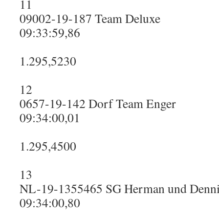
11
09002-19-187 Team Deluxe
09:33:59,86
1.295,5230
12
0657-19-142 Dorf Team Enger
09:34:00,01
1.295,4500
13
NL-19-1355465 SG Herman und Denni
09:34:00,80