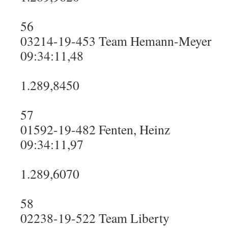
56
03214-19-453 Team Hemann-Meyer
09:34:11,48
1.289,8450
57
01592-19-482 Fenten, Heinz
09:34:11,97
1.289,6070
58
02238-19-522 Team Liberty