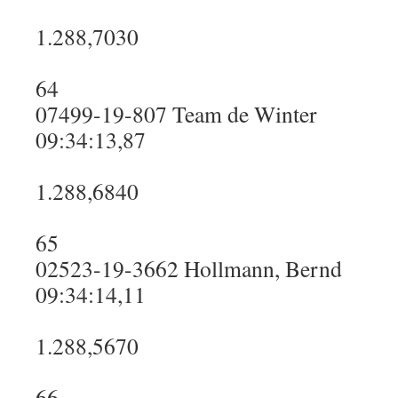
1.288,7030
64
07499-19-807 Team de Winter
09:34:13,87
1.288,6840
65
02523-19-3662 Hollmann, Bernd
09:34:14,11
1.288,5670
66