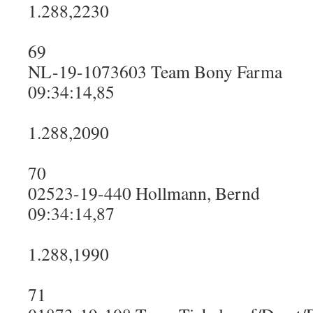
1.288,2230
69
NL-19-1073603 Team Bony Farma
09:34:14,85
1.288,2090
70
02523-19-440 Hollmann, Bernd
09:34:14,87
1.288,1990
71