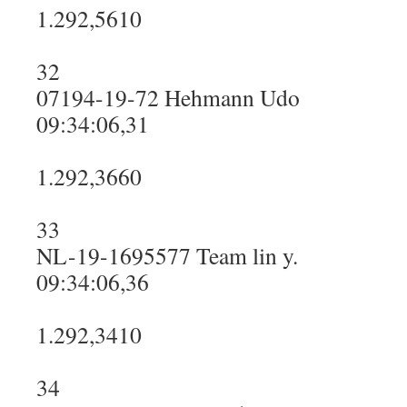
1.292,5610
32
07194-19-72 Hehmann Udo
09:34:06,31
1.292,3660
33
NL-19-1695577 Team lin y.
09:34:06,36
1.292,3410
34