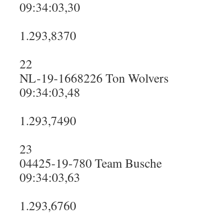
09:34:03,30
1.293,8370
22
NL-19-1668226 Ton Wolvers
09:34:03,48
1.293,7490
23
04425-19-780 Team Busche
09:34:03,63
1.293,6760