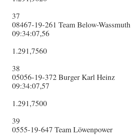
37
08467-19-261 Team Below-Wassmuth
09:34:07,56
1.291,7560
38
05056-19-372 Burger Karl Heinz
09:34:07,57
1.291,7500
39
0555-19-647 Team Löwenpower