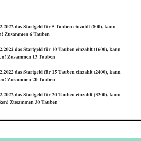
.2022 das Startgeld für 5 Tauben einzahlt (800), kann
ken! Zusammen 6 Tauben
.2022 das Startgeld für 10 Tauben einzahlt (1600), kann
icken! Zusammen 13 Tauben
.2022 das Startgeld für 15 Tauben einzahlt (2400), kann
icken! Zusammen 20 Tauben
.2022 das Startgeld für 20 Tauben einzahlt (3200), kann
hicken! Zusammen 30 Tauben