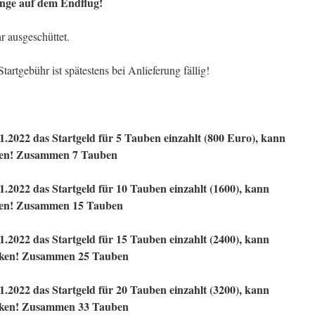
nge auf
dem Endflug!
 ausgeschüttet.
Startgebühr ist spätestens bei Anlieferung fällig!
.2022 das Startgeld für 5 Tauben einzahlt (800 Euro), kann
cken! Zusammen 7 Tauben
.2022 das Startgeld für 10 Tauben einzahlt (1600), kann
icken! Zusammen 15 Tauben
.2022 das Startgeld für 15 Tauben einzahlt (2400), kann
hicken! Zusammen 25 Tauben
.2022 das Startgeld für 20 Tauben einzahlt (3200), kann
hicken! Zusammen 33 Tauben