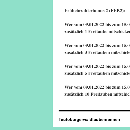
Früheinzahlerbonus 2 (FEB2):
Wer vom 09.01.2022 bis zum 15.02
zusätzlich 1 Freitaube mitschic
Wer vom 09.01.2022 bis zum 15.02
zusätzlich 3 Freitauben mitsch
Wer vom 09.01.2022 bis zum 15.02
zusätzlich 5 Freitauben mitsch
Wer vom 09.01.2022 bis zum 15.02
zusätzlich 10 Freitauben mitsc
Teutoburgerwaldtaubenrennen