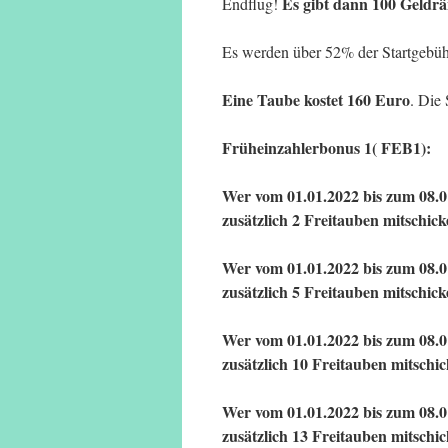
Es gibt dann 100 Geldrä
Endflug!
Es werden über 52% der Startgebühr
Eine Taube kostet 160 Euro
. Die 
Früheinzahlerbonus 1( FEB1):
Wer vom 01.01.2022 bis zum 08.01
zusätzlich 2 Freitauben mitschi
Wer vom 01.01.2022 bis zum 08.01
zusätzlich 5 Freitauben mitsch
Wer vom 01.01.2022 bis zum 08.01
zusätzlich 10 Freitauben mitsc
Wer vom 01.01.2022 bis zum 08.01
zusätzlich 13 Freitauben mitsc