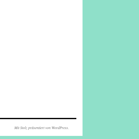
Mit Stolz präsentiert von WordPress.