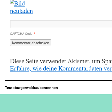
*
CAPTCHA Code
Diese Seite verwendet Akismet, um Spa
Erfahre, wie deine Kommentardaten vera
Teutoburgerwaldtaubenrennen