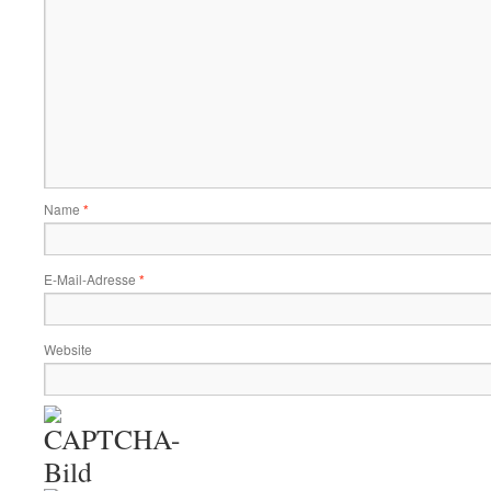
Name
*
E-Mail-Adresse
*
Website