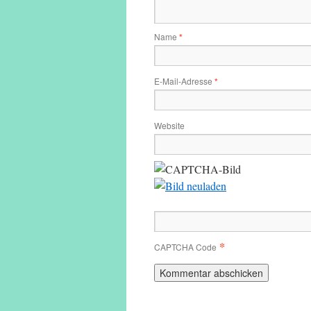
Name
*
E-Mail-Adresse
*
Website
*
CAPTCHA Code