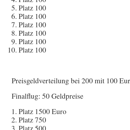
Platz 100
Platz 100
Platz 100
Platz 100
Platz 100
Platz 100
Preisgeldverteilung bei 200 mit 100 Eu
Finalflug: 50 Geldpreise
Platz 1500 Euro
Platz 750
Platz 500