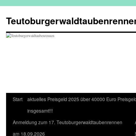
Zum
Inhalt
Teutoburgerwaldtaubenrenne
springen
Start
aktuelles Preisgeld 2025 über 40000 Euro Preisgel
insgesamt!!!
Anmeldung zum 17. Teutoburgerwaldtaubenrennen
am 18.09.2026