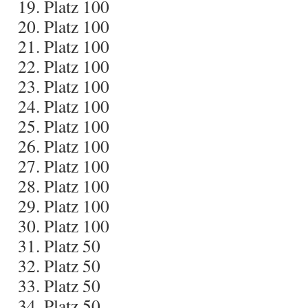
Platz 100
Platz 100
Platz 100
Platz 100
Platz 100
Platz 100
Platz 100
Platz 100
Platz 100
Platz 100
Platz 100
Platz 100
Platz 50
Platz 50
Platz 50
Platz 50