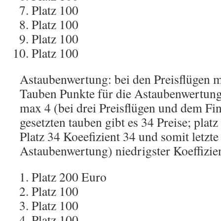
Platz 100
Platz 100
Platz 100
Platz 100
Astaubenwertung: bei den Preisflügen m
Tauben Punkte für die Astaubenwertung;
max 4 (bei drei Preisflügen und dem Fin
gesetzten tauben gibt es 34 Preise; platz
Platz 34 Koeefizient 34 und somit letzte
Astaubenwertung) niedrigster Koeffizien
Platz 200 Euro
Platz 100
Platz 100
Platz 100