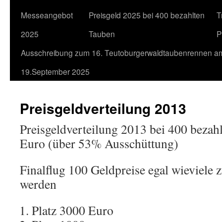
Messeangebot
Preisgeld 2025 bei 400 bezahlten
T
2025
Tauben
P
Ausschreibung zum 16. Teutoburgerwaldtaubenrennen a
19.September 2025
Preisgeldverteilung 2013
Preisgeldverteilung 2013 bei 400 bezah
Euro (über 53% Ausschüttung)
Finalflug 100 Geldpreise egal wieviele 
werden
Platz 3000 Euro