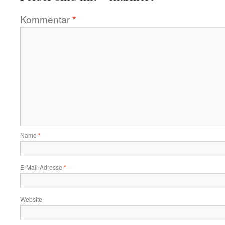
Kommentar
*
Name
*
E-Mail-Adresse
*
Website