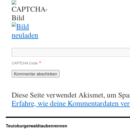
*
CAPTCHA Code
Diese Seite verwendet Akismet, um Spa
Erfahre, wie deine Kommentardaten vera
Teutoburgerwaldtaubenrennen