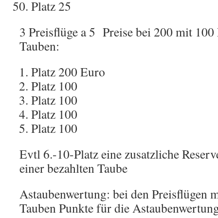
Platz 25
3 Preisflüge a 5 Preise bei 200 mit 100
Tauben:
Platz 200 Euro
Platz 100
Platz 100
Platz 100
Platz 100
Evtl 6.-10-Platz eine zusatzliche Reser
einer bezahlten Taube
Astaubenwertung: bei den Preisflügen m
Tauben Punkte für die Astaubenwertung;