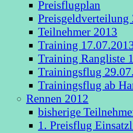
Preisflugplan
Preisgeldverteilung
Teilnehmer 2013
Training 17.07.201
Training Rangliste 
Trainingsflug 29.0
Trainingsflug ab 
Rennen 2012
bisherige Teilnehme
1. Preisflug Einsatz