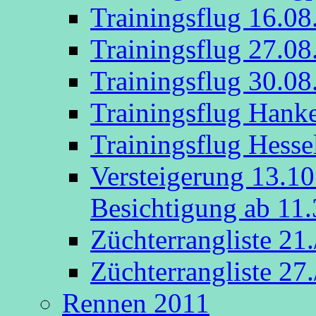
Trainingsflug 16.08
Trainingsflug 27.08
Trainingsflug 30.08
Trainingsflug Hank
Trainingsflug Hesse
Versteigerung 13.1
Besichtigung ab 11.
Züchterrangliste 21
Züchterrangliste 27
Rennen 2011