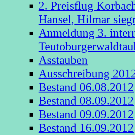
2. Preisflug Korbac
Hansel, Hilmar sieg
Anmeldung 3. intern
Teutoburgerwaldta
Asstauben
Ausschreibung 201
Bestand 06.08.2012
Bestand 08.09.2012
Bestand 09.09.2012
Bestand 16.09.2012