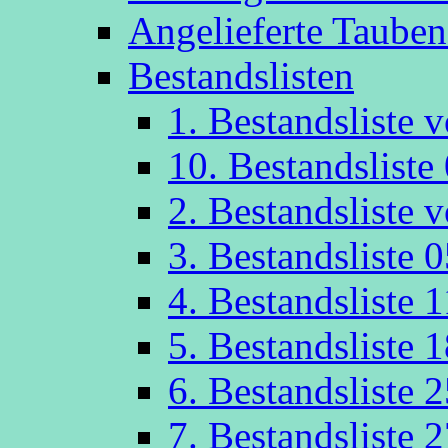
Angelieferte Taube
Bestandslisten
1. Bestandsliste
10. Bestandsliste
2. Bestandsliste
3. Bestandsliste 
4. Bestandsliste 
5. Bestandsliste 
6. Bestandsliste 
7. Bestandsliste 