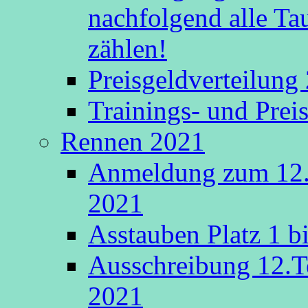
nachfolgend alle Ta
zählen!
Preisgeldverteilung
Trainings- und Prei
Rennen 2021
Anmeldung zum 12.
2021
Asstauben Platz 1 bi
Ausschreibung 12.T
2021