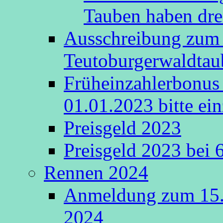
Tauben haben drei
Ausschreibung zum 
Teutoburgerwaldta
Früheinzahlerbonus 
01.01.2023 bitte ein
Preisgeld 2023
Preisgeld 2023 bei 
Rennen 2024
Anmeldung zum 15.
2024