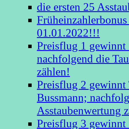
die ersten 25 Assta
Früheinzahlerbonus 
01.01.2022!!!
Preisflug 1 gewinn
nachfolgend die Tau
zählen!
Preisflug 2 gewinnt
Bussmann; nachfolge
Asstaubenwertung z
Preisflug 3 gewinnt