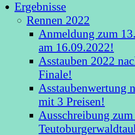
Ergebnisse
Rennen 2022
Anmeldung zum 13.
am 16.09.2022!
Asstauben 2022 nac
Finale!
Asstaubenwertung na
mit 3 Preisen!
Ausschreibung zum 
Teutoburgerwaldtau