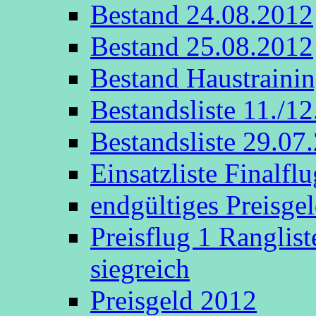
Bestand 24.08.2012
Bestand 25.08.2012
Bestand Haustraini
Bestandsliste 11./1
Bestandsliste 29.07
Einsatzliste Finalflu
endgültiges Preisge
Preisflug 1 Ranglis
siegreich
Preisgeld 2012