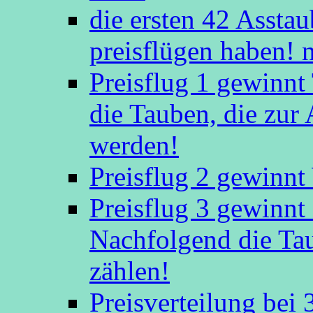
die ersten 42 Asstaub
preisflügen haben! 
Preisflug 1 gewinn
die Tauben, die zu
werden!
Preisflug 2 gewinnt
Preisflug 3 gewinn
Nachfolgend die Ta
zählen!
Preisverteilung bei