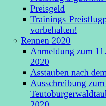
Preisgeld
Trainings-Preisflu
vorbehalten!
Rennen 2020
Anmeldung zum 11.
2020
Asstauben nach dem 
Ausschreibung zum 
Teutoburgerwaldtau
2020