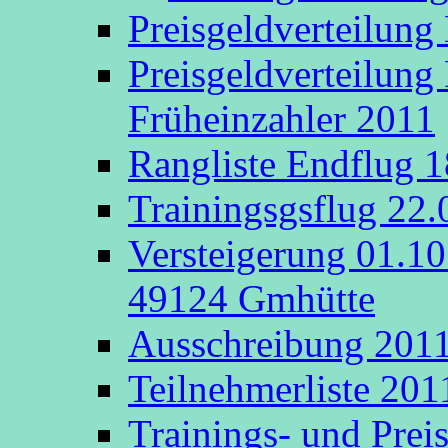
Preisgeldverteilung
Preisgeldverteilung
Früheinzahler 2011
Rangliste Endflug 
Trainingsgsflug 22
Versteigerung 01.1
49124 Gmhütte
Ausschreibung 201
Teilnehmerliste 201
Trainings- und Prei