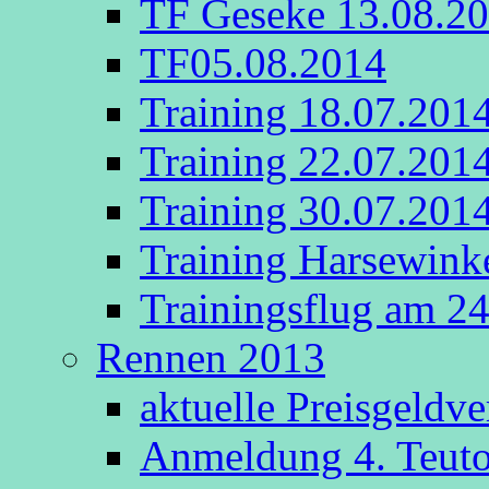
TF Geseke 13.08.2
TF05.08.2014
Training 18.07.201
Training 22.07.201
Training 30.07.201
Training Harsewink
Trainingsflug am 2
Rennen 2013
aktuelle Preisgeldv
Anmeldung 4. Teut