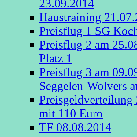
23.09.2014
Haustraining 21.07
Preisflug 1 SG Koch
Preisflug 2 am 25.
Platz 1
Preisflug 3 am 09.
Seggelen-Wolvers au
Preisgeldverteilung
mit 110 Euro
TF 08.08.2014