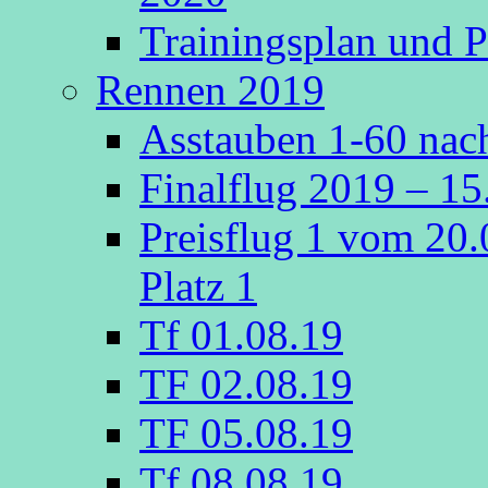
Trainingsplan und P
Rennen 2019
Asstauben 1-60 nach
Finalflug 2019 – 1
Preisflug 1 vom 20
Platz 1
Tf 01.08.19
TF 02.08.19
TF 05.08.19
Tf 08.08.19