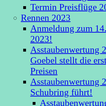
Termin Preisflüge 
Rennen 2023
Anmeldung zum 14.
2023!
Asstaubenwertung 2
Goebel stellt die er
Preisen
Asstaubenwertung 20
Schubring führt!
Asstaubenwertung