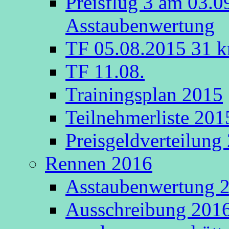
Preisflug 3 am 03.0
Asstaubenwertung
TF 05.08.2015 31 k
TF 11.08.
Trainingsplan 2015
Teilnehmerliste 201
Preisgeldverteilung
Rennen 2016
Asstaubenwertung 20
Ausschreibung 2016