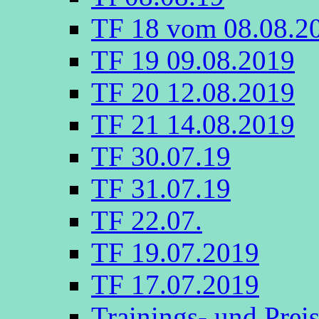
TF 18 vom 08.08.2
TF 19 09.08.2019
TF 20 12.08.2019
TF 21 14.08.2019
TF 30.07.19
TF 31.07.19
TF 22.07.
TF 19.07.2019
TF 17.07.2019
Trainings- und Prei