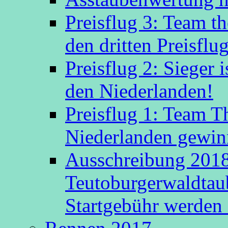
Preisflug 3: Team t
den dritten Preisflug
Preisflug 2: Sieger
den Niederlanden!
Preisflug 1: Team 
Niederlanden gewinn
Ausschreibung 2018
Teutoburgerwaldtau
Startgebühr werden 