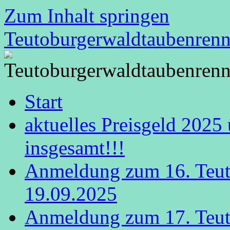
Zum Inhalt springen
Teutoburgerwaldtaubenren
Start
aktuelles Preisgeld 2025
insgesamt!!!
Anmeldung zum 16. Teut
19.09.2025
Anmeldung zum 17. Teut