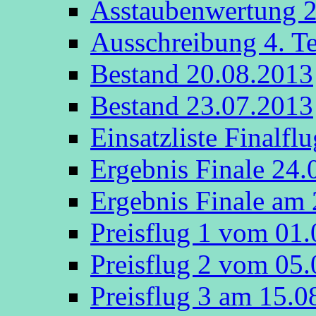
Asstaubenwertung 
Ausschreibung 4. T
Bestand 20.08.2013
Bestand 23.07.2013
Einsatzliste Finalfl
Ergebnis Finale 24.
Ergebnis Finale am
Preisflug 1 vom 01
Preisflug 2 vom 05
Preisflug 3 am 15.