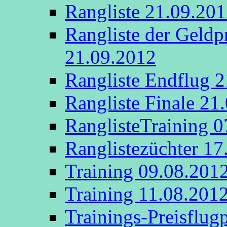
Rangliste 21.09.20
Rangliste der Geldp
21.09.2012
Rangliste Endflug 
Rangliste Finale 21
RanglisteTraining 
Ranglistezüchter 17
Training 09.08.201
Training 11.08.201
Trainings-Preisflug