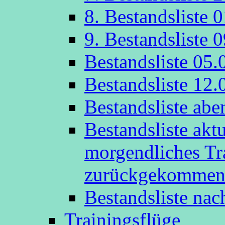
8. Bestandsliste 
9. Bestandsliste 
Bestandsliste 05.
Bestandsliste 12.
Bestandsliste abe
Bestandsliste akt
morgendliches Tr
zurückgekommen
Bestandsliste na
Trainingsflüge