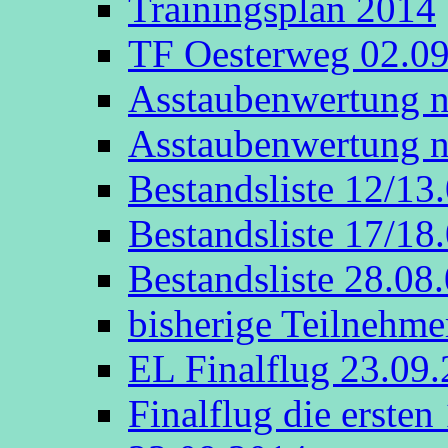
Trainingsplan 2014
TF Oesterweg 02.0
Asstaubenwertung n
Asstaubenwertung n
Bestandsliste 12/13
Bestandsliste 17/18
Bestandsliste 28.08
bisherige Teilnehme
EL Finalflug 23.09
Finalflug die erste