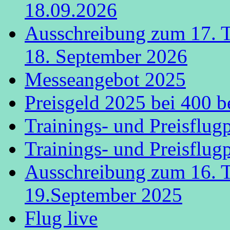
18.09.2026
Ausschreibung zum 17. 
18. September 2026
Messeangebot 2025
Preisgeld 2025 bei 400 b
Trainings- und Preisflug
Trainings- und Preisflug
Ausschreibung zum 16. 
19.September 2025
Flug live