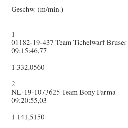
Geschw. (m/min.)
1
01182-19-437 Team Tichelwarf Bruser
09:15:46,77
1.332,0560
2
NL-19-1073625 Team Bony Farma
09:20:55,03
1.141,5150