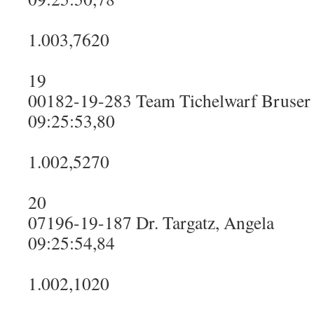
1.003,7620
19
00182-19-283 Team Tichelwarf Bruser
09:25:53,80
1.002,5270
20
07196-19-187 Dr. Targatz, Angela
09:25:54,84
1.002,1020