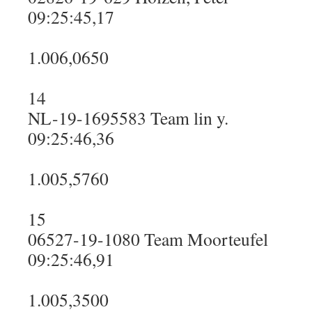
09:25:45,17
1.006,0650
14
NL-19-1695583 Team lin y.
09:25:46,36
1.005,5760
15
06527-19-1080 Team Moorteufel
09:25:46,91
1.005,3500