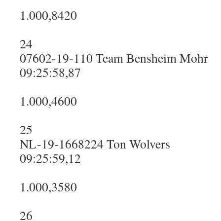
1.000,8420
24
07602-19-110 Team Bensheim Mohr
09:25:58,87
1.000,4600
25
NL-19-1668224 Ton Wolvers
09:25:59,12
1.000,3580
26