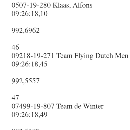
0507-19-280 Klaas, Alfons
09:26:18,10
992,6962
46
09218-19-271 Team Flying Dutch Men
09:26:18,45
992,5557
47
07499-19-807 Team de Winter
09:26:18,49