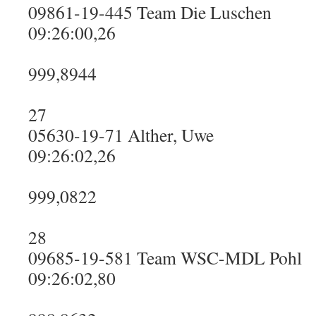
09861-19-445 Team Die Luschen
09:26:00,26
999,8944
27
05630-19-71 Alther, Uwe
09:26:02,26
999,0822
28
09685-19-581 Team WSC-MDL Pohl
09:26:02,80