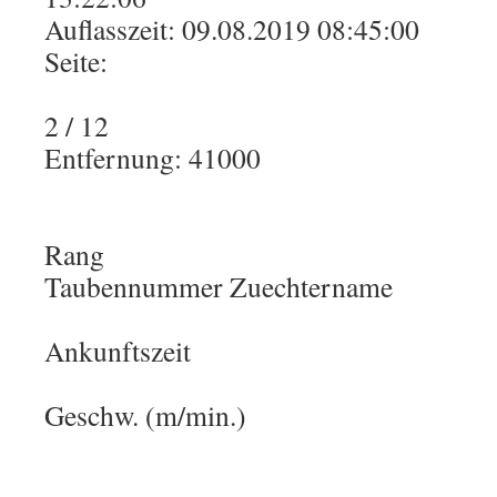
Auflasszeit: 09.08.2019 08:45:00
Seite:
2 / 12
Entfernung: 41000
Rang
Taubennummer Zuechtername
Ankunftszeit
Geschw. (m/min.)