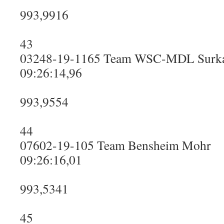
993,9916
43
03248-19-1165 Team WSC-MDL Surk
09:26:14,96
993,9554
44
07602-19-105 Team Bensheim Mohr
09:26:16,01
993,5341
45