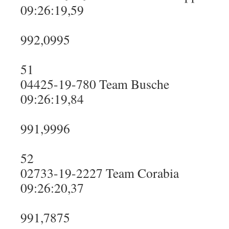
09:26:19,59
992,0995
51
04425-19-780 Team Busche
09:26:19,84
991,9996
52
02733-19-2227 Team Corabia
09:26:20,37
991,7875