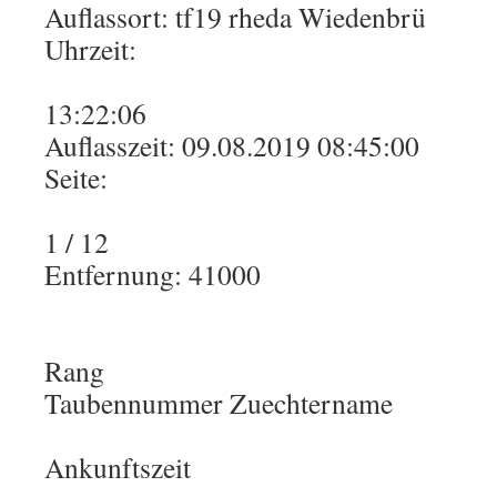
Auflassort: tf19 rheda Wiedenbrü
Uhrzeit:
13:22:06
Auflasszeit: 09.08.2019 08:45:00
Seite:
1 / 12
Entfernung: 41000
Rang
Taubennummer Zuechtername
Ankunftszeit