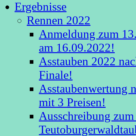
Ergebnisse
Rennen 2022
Anmeldung zum 13.
am 16.09.2022!
Asstauben 2022 nac
Finale!
Asstaubenwertung na
mit 3 Preisen!
Ausschreibung zum 
Teutoburgerwaldtau