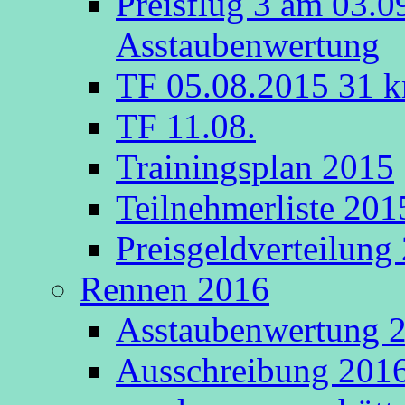
Preisflug 3 am 03.0
Asstaubenwertung
TF 05.08.2015 31 k
TF 11.08.
Trainingsplan 2015
Teilnehmerliste 201
Preisgeldverteilung
Rennen 2016
Asstaubenwertung 20
Ausschreibung 2016