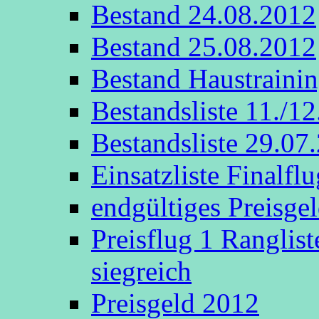
Bestand 24.08.2012
Bestand 25.08.2012
Bestand Haustraini
Bestandsliste 11./1
Bestandsliste 29.07
Einsatzliste Finalflu
endgültiges Preisge
Preisflug 1 Ranglis
siegreich
Preisgeld 2012