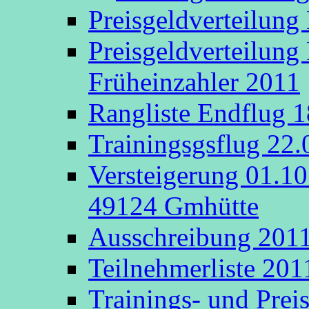
Preisgeldverteilung
Preisgeldverteilung
Früheinzahler 2011
Rangliste Endflug 
Trainingsgsflug 22
Versteigerung 01.1
49124 Gmhütte
Ausschreibung 201
Teilnehmerliste 201
Trainings- und Prei