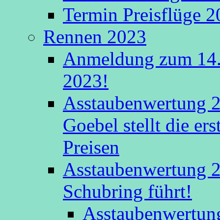
Termin Preisflüge 
Rennen 2023
Anmeldung zum 14.
2023!
Asstaubenwertung 2
Goebel stellt die er
Preisen
Asstaubenwertung 20
Schubring führt!
Asstaubenwertung