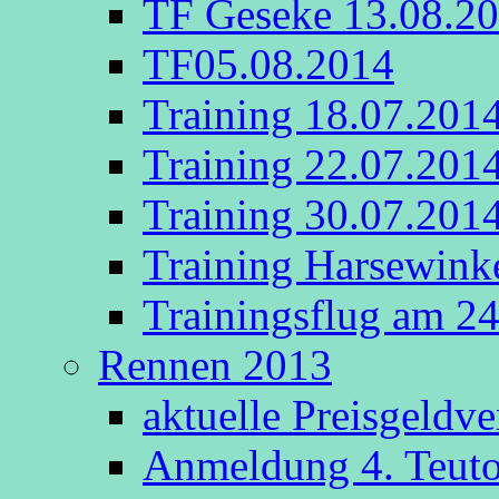
TF Geseke 13.08.2
TF05.08.2014
Training 18.07.201
Training 22.07.201
Training 30.07.201
Training Harsewink
Trainingsflug am 2
Rennen 2013
aktuelle Preisgeldv
Anmeldung 4. Teut