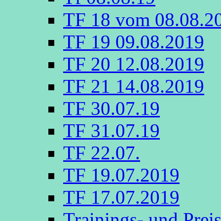
TF 18 vom 08.08.2
TF 19 09.08.2019
TF 20 12.08.2019
TF 21 14.08.2019
TF 30.07.19
TF 31.07.19
TF 22.07.
TF 19.07.2019
TF 17.07.2019
Trainings- und Prei