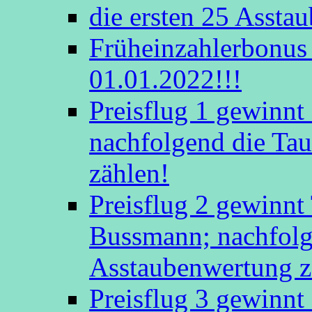
die ersten 25 Assta
Früheinzahlerbonus 
01.01.2022!!!
Preisflug 1 gewinn
nachfolgend die Tau
zählen!
Preisflug 2 gewinnt
Bussmann; nachfolge
Asstaubenwertung z
Preisflug 3 gewinnt