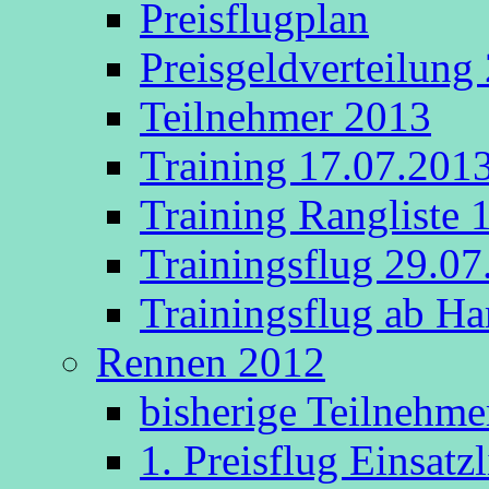
Preisflugplan
Preisgeldverteilung
Teilnehmer 2013
Training 17.07.201
Training Rangliste 
Trainingsflug 29.0
Trainingsflug ab 
Rennen 2012
bisherige Teilnehme
1. Preisflug Einsatz