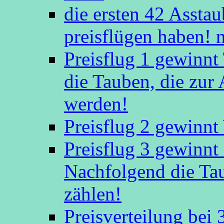
die ersten 42 Asstaub
preisflügen haben! 
Preisflug 1 gewinn
die Tauben, die zu
werden!
Preisflug 2 gewinnt
Preisflug 3 gewinn
Nachfolgend die Ta
zählen!
Preisverteilung bei