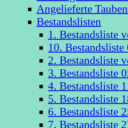
Angelieferte Taube
Bestandslisten
1. Bestandsliste
10. Bestandsliste
2. Bestandsliste
3. Bestandsliste 
4. Bestandsliste 
5. Bestandsliste 
6. Bestandsliste 
7. Bestandsliste 