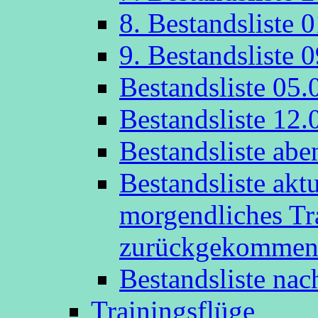
8. Bestandsliste 
9. Bestandsliste 
Bestandsliste 05.
Bestandsliste 12.
Bestandsliste abe
Bestandsliste akt
morgendliches Tr
zurückgekommen
Bestandsliste na
Trainingsflüge