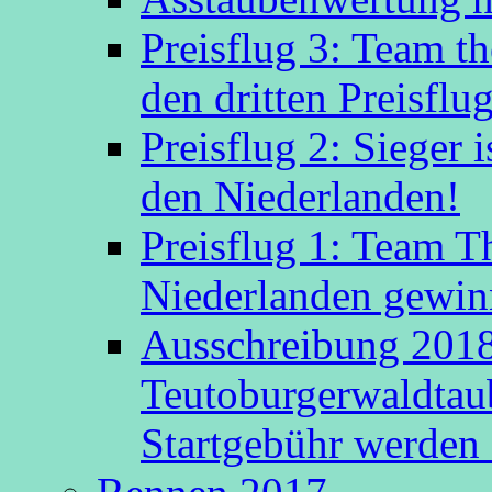
Preisflug 3: Team t
den dritten Preisflug
Preisflug 2: Sieger
den Niederlanden!
Preisflug 1: Team 
Niederlanden gewinn
Ausschreibung 2018
Teutoburgerwaldtau
Startgebühr werden 