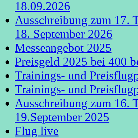
18.09.2026
Ausschreibung zum 17. 
18. September 2026
Messeangebot 2025
Preisgeld 2025 bei 400 b
Trainings- und Preisflug
Trainings- und Preisflug
Ausschreibung zum 16. 
19.September 2025
Flug live