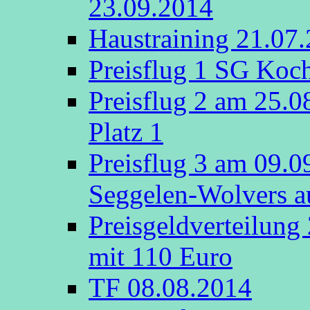
23.09.2014
Haustraining 21.07
Preisflug 1 SG Koch
Preisflug 2 am 25.
Platz 1
Preisflug 3 am 09.
Seggelen-Wolvers au
Preisgeldverteilung
mit 110 Euro
TF 08.08.2014