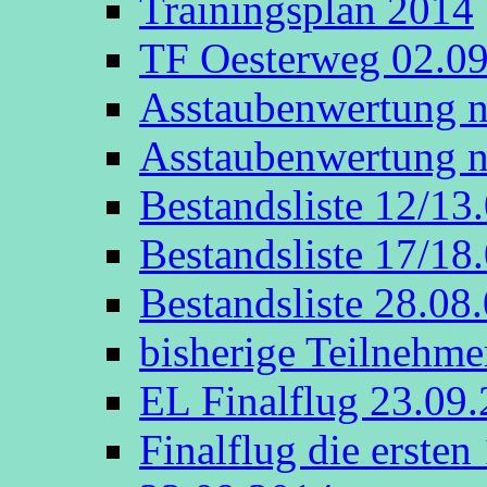
Trainingsplan 2014
TF Oesterweg 02.0
Asstaubenwertung n
Asstaubenwertung n
Bestandsliste 12/13
Bestandsliste 17/18
Bestandsliste 28.08
bisherige Teilnehme
EL Finalflug 23.09
Finalflug die erste