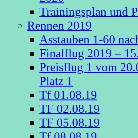
Trainingsplan und P
Rennen 2019
Asstauben 1-60 nach
Finalflug 2019 – 1
Preisflug 1 vom 20
Platz 1
Tf 01.08.19
TF 02.08.19
TF 05.08.19
Tf 08.08.19