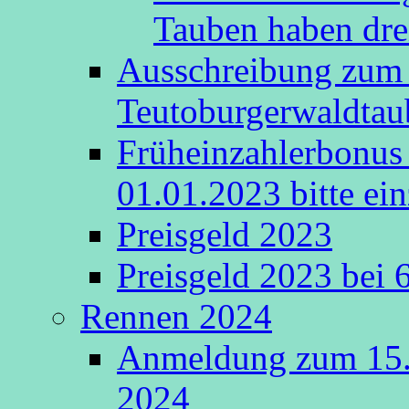
Tauben haben drei
Ausschreibung zum 
Teutoburgerwaldta
Früheinzahlerbonus 
01.01.2023 bitte ein
Preisgeld 2023
Preisgeld 2023 bei 
Rennen 2024
Anmeldung zum 15.
2024