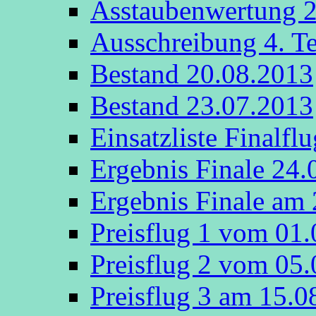
Asstaubenwertung 
Ausschreibung 4. T
Bestand 20.08.2013
Bestand 23.07.2013
Einsatzliste Finalfl
Ergebnis Finale 24.
Ergebnis Finale am
Preisflug 1 vom 01
Preisflug 2 vom 05
Preisflug 3 am 15.