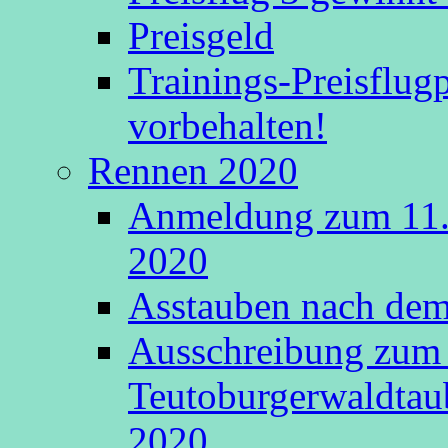
Preisgeld
Trainings-Preisflu
vorbehalten!
Rennen 2020
Anmeldung zum 11.
2020
Asstauben nach dem 
Ausschreibung zum 
Teutoburgerwaldtau
2020