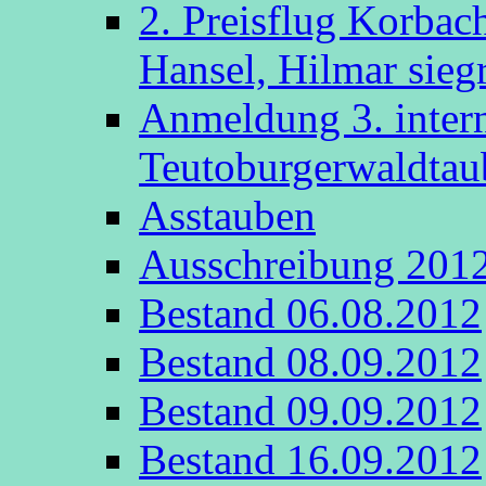
2. Preisflug Korbac
Hansel, Hilmar sieg
Anmeldung 3. intern
Teutoburgerwaldta
Asstauben
Ausschreibung 201
Bestand 06.08.2012
Bestand 08.09.2012
Bestand 09.09.2012
Bestand 16.09.2012