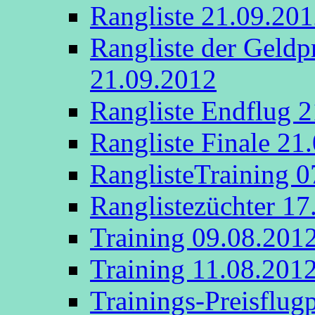
Rangliste 21.09.20
Rangliste der Geldp
21.09.2012
Rangliste Endflug 
Rangliste Finale 21
RanglisteTraining 
Ranglistezüchter 17
Training 09.08.201
Training 11.08.201
Trainings-Preisflug