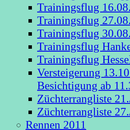
Trainingsflug 16.08
Trainingsflug 27.08
Trainingsflug 30.08
Trainingsflug Hank
Trainingsflug Hesse
Versteigerung 13.1
Besichtigung ab 11.
Züchterrangliste 21
Züchterrangliste 27
Rennen 2011