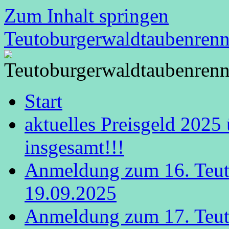
Zum Inhalt springen
Teutoburgerwaldtaubenren
Start
aktuelles Preisgeld 2025
insgesamt!!!
Anmeldung zum 16. Teut
19.09.2025
Anmeldung zum 17. Teut