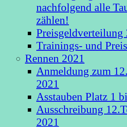
nachfolgend alle Ta
zählen!
Preisgeldverteilung
Trainings- und Prei
Rennen 2021
Anmeldung zum 12.
2021
Asstauben Platz 1 bi
Ausschreibung 12.T
2021