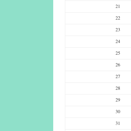
21
22
23
24
25
26
27
28
29
30
31