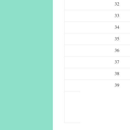
32
33
34
35
36
37
38
39