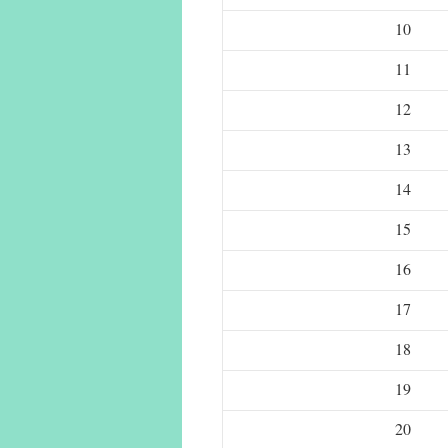
10
11
12
13
14
15
16
17
18
19
20