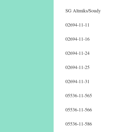
SG Altmiks/Soudy
02694-11-11
02694-11-16
02694-11-24
02694-11-25
02694-11-31
05536-11-565
05536-11-566
05536-11-586