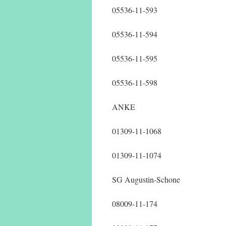
05536-11-593
05536-11-594
05536-11-595
05536-11-598
ANKE
01309-11-1068
01309-11-1074
SG Augustin-Schone
08009-11-174