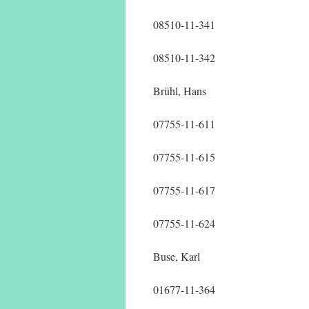
08510-11-341
08510-11-342
Brühl, Hans
07755-11-611
07755-11-615
07755-11-617
07755-11-624
Buse, Karl
01677-11-364