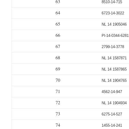
63
8510-14-715
64
6723-14-3022
65
NL 14 1905046
66
Pl-14-0344-6281
67
2799-14-3778
68
NL 14 1587871
69
NL 14 1587865
70
NL 14 1904765
71
4562-14-947
72
NL 14 1904934
73
6275-14-527
74
1455-14-241