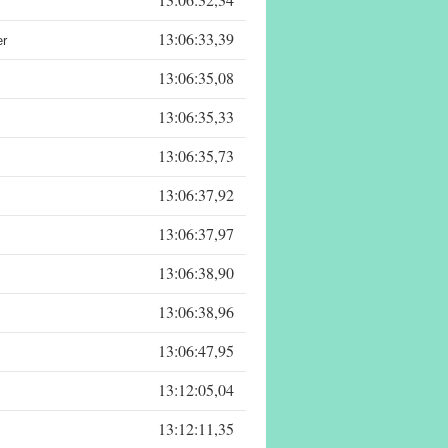
13:06:33,39
er
13:06:35,08
13:06:35,33
13:06:35,73
13:06:37,92
13:06:37,97
13:06:38,90
13:06:38,96
13:06:47,95
13:12:05,04
13:12:11,35