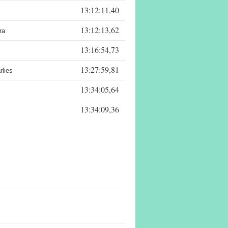
13:12:11,40
13:12:13,62
ra
13:16:54,73
13:27:59,81
rlies
13:34:05,64
13:34:09,36