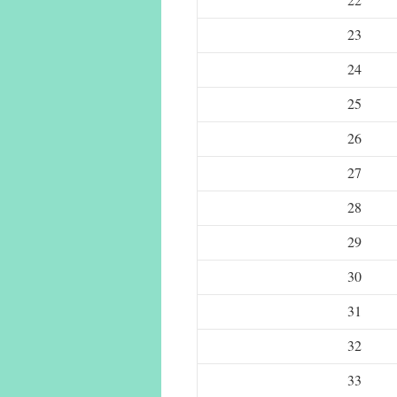
23
24
25
26
27
28
29
30
31
32
33