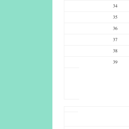
34
35
36
37
38
39