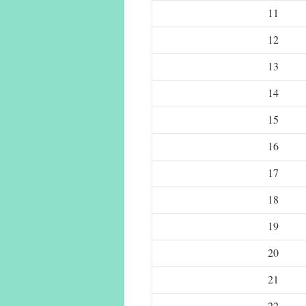
11
12
13
14
15
16
17
18
19
20
21
22