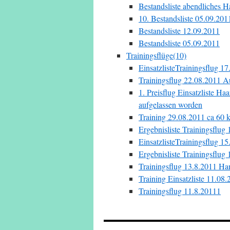
Bestandsliste abendliches H
10. Bestandsliste 05.09.201
Bestandsliste 12.09.2011
Bestandsliste 05.09.2011
Trainingsflüge(10)
EinsatzlisteTrainingsflug 1
Trainingsflug 22.08.2011 A
1. Preisflug Einsatzliste H
aufgelassen worden
Training 29.08.2011 ca 60 
Ergebnisliste Trainingsflug
EinsatzlisteTrainingsflug 1
Ergebnisliste Trainingsflug
Trainingsflug 13.8.2011 Ha
Training Einsatzliste 11.08
Trainingsflug 11.8.20111