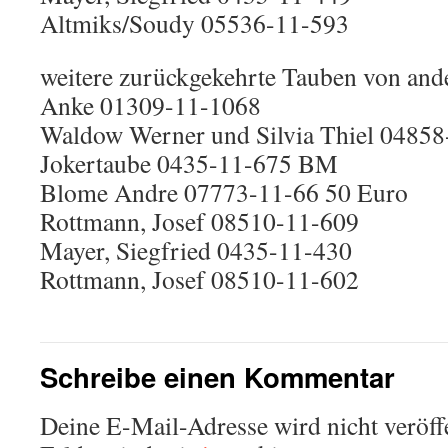
Altmiks/Soudy 05536-11-593
weitere zurückgekehrte Tauben von and
Anke 01309-11-1068
Waldow Werner und Silvia Thiel 0485
Jokertaube 0435-11-675 BM
Blome Andre 07773-11-66 50 Euro
Rottmann, Josef 08510-11-609
Mayer, Siegfried 0435-11-430
Rottmann, Josef 08510-11-602
Schreibe einen Kommentar
Deine E-Mail-Adresse wird nicht veröffe