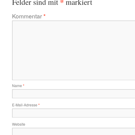
*
Felder sind mit
markiert
Kommentar
*
Name
*
E-Mail-Adresse
*
Website