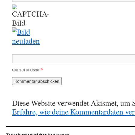
*
CAPTCHA Code
Diese Website verwendet Akismet, um S
Erfahre, wie deine Kommentardaten vera