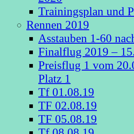
Trainingsplan und P
Rennen 2019
Asstauben 1-60 nach
Finalflug 2019 – 1
Preisflug 1 vom 20
Platz 1
Tf 01.08.19
TF 02.08.19
TF 05.08.19
Tf 08.08.19