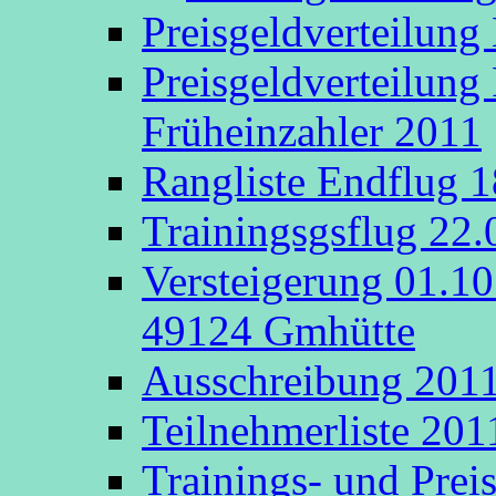
Preisgeldverteilung
Preisgeldverteilung
Früheinzahler 2011
Rangliste Endflug 
Trainingsgsflug 22
Versteigerung 01.1
49124 Gmhütte
Ausschreibung 201
Teilnehmerliste 201
Trainings- und Prei