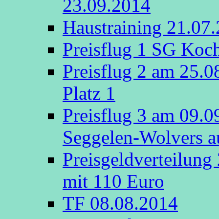
23.09.2014
Haustraining 21.07
Preisflug 1 SG Koch
Preisflug 2 am 25.
Platz 1
Preisflug 3 am 09.
Seggelen-Wolvers au
Preisgeldverteilung
mit 110 Euro
TF 08.08.2014