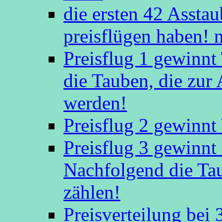
die ersten 42 Asstaub
preisflügen haben! 
Preisflug 1 gewinn
die Tauben, die zu
werden!
Preisflug 2 gewinnt
Preisflug 3 gewinn
Nachfolgend die Ta
zählen!
Preisverteilung bei