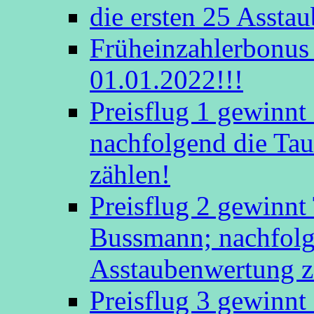
die ersten 25 Assta
Früheinzahlerbonus 
01.01.2022!!!
Preisflug 1 gewinn
nachfolgend die Tau
zählen!
Preisflug 2 gewinnt
Bussmann; nachfolge
Asstaubenwertung z
Preisflug 3 gewinnt