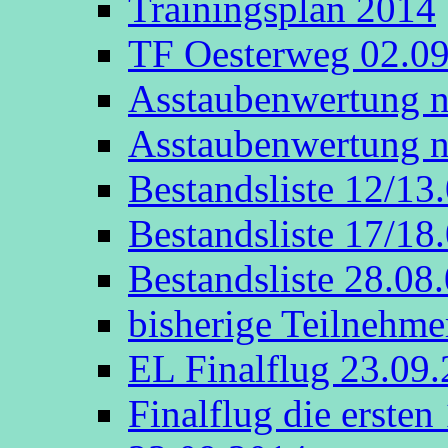
Trainingsplan 2014
TF Oesterweg 02.0
Asstaubenwertung n
Asstaubenwertung n
Bestandsliste 12/13
Bestandsliste 17/18
Bestandsliste 28.08
bisherige Teilnehme
EL Finalflug 23.09
Finalflug die erste