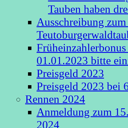
Tauben haben drei
Ausschreibung zum 
Teutoburgerwaldta
Früheinzahlerbonus 
01.01.2023 bitte ein
Preisgeld 2023
Preisgeld 2023 bei 
Rennen 2024
Anmeldung zum 15.
2024