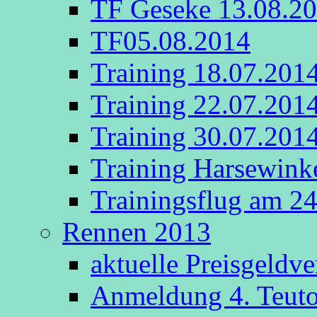
TF Geseke 13.08.2
TF05.08.2014
Training 18.07.201
Training 22.07.201
Training 30.07.201
Training Harsewink
Trainingsflug am 2
Rennen 2013
aktuelle Preisgeldv
Anmeldung 4. Teut