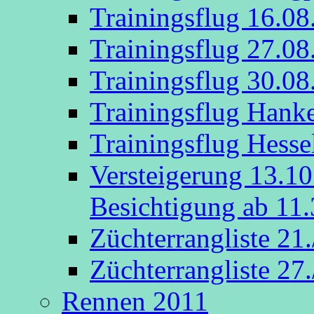
Trainingsflug 16.08
Trainingsflug 27.08
Trainingsflug 30.08
Trainingsflug Hank
Trainingsflug Hesse
Versteigerung 13.1
Besichtigung ab 11.
Züchterrangliste 21
Züchterrangliste 27
Rennen 2011