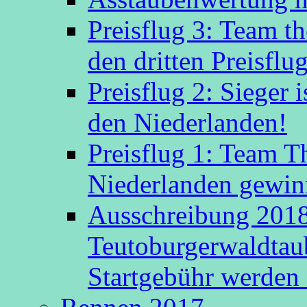
Preisflug 3: Team t
den dritten Preisflug
Preisflug 2: Sieger
den Niederlanden!
Preisflug 1: Team 
Niederlanden gewinn
Ausschreibung 2018
Teutoburgerwaldtau
Startgebühr werden 