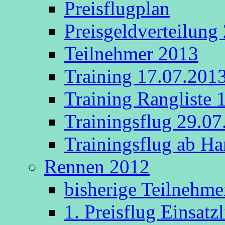
Preisflugplan
Preisgeldverteilung
Teilnehmer 2013
Training 17.07.201
Training Rangliste 
Trainingsflug 29.0
Trainingsflug ab 
Rennen 2012
bisherige Teilnehme
1. Preisflug Einsatz