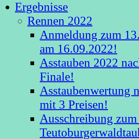
Ergebnisse
Rennen 2022
Anmeldung zum 13.
am 16.09.2022!
Asstauben 2022 nac
Finale!
Asstaubenwertung na
mit 3 Preisen!
Ausschreibung zum 
Teutoburgerwaldtau