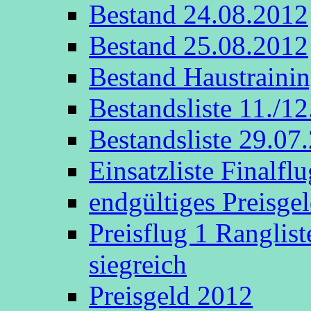
Bestand 24.08.2012
Bestand 25.08.2012
Bestand Haustraini
Bestandsliste 11./1
Bestandsliste 29.07
Einsatzliste Finalflu
endgültiges Preisge
Preisflug 1 Ranglis
siegreich
Preisgeld 2012