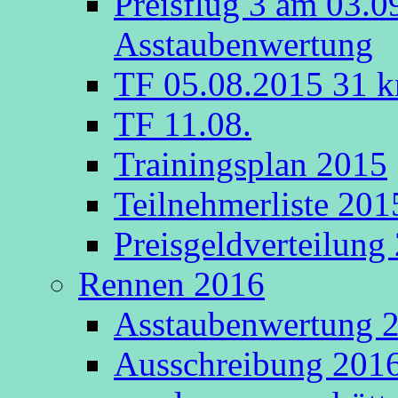
Preisflug 3 am 03.0
Asstaubenwertung
TF 05.08.2015 31 k
TF 11.08.
Trainingsplan 2015
Teilnehmerliste 201
Preisgeldverteilung
Rennen 2016
Asstaubenwertung 20
Ausschreibung 2016