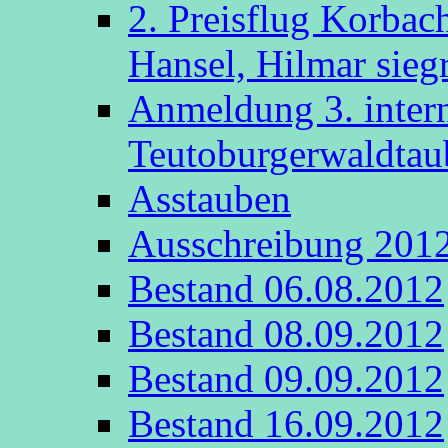
2. Preisflug Korbac
Hansel, Hilmar sieg
Anmeldung 3. intern
Teutoburgerwaldta
Asstauben
Ausschreibung 201
Bestand 06.08.2012
Bestand 08.09.2012
Bestand 09.09.2012
Bestand 16.09.2012