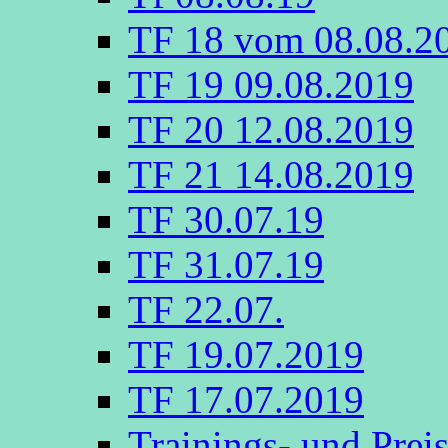
TF 18 vom 08.08.2
TF 19 09.08.2019
TF 20 12.08.2019
TF 21 14.08.2019
TF 30.07.19
TF 31.07.19
TF 22.07.
TF 19.07.2019
TF 17.07.2019
Trainings- und Prei