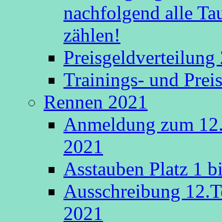
nachfolgend alle Ta
zählen!
Preisgeldverteilung
Trainings- und Prei
Rennen 2021
Anmeldung zum 12.
2021
Asstauben Platz 1 bi
Ausschreibung 12.T
2021