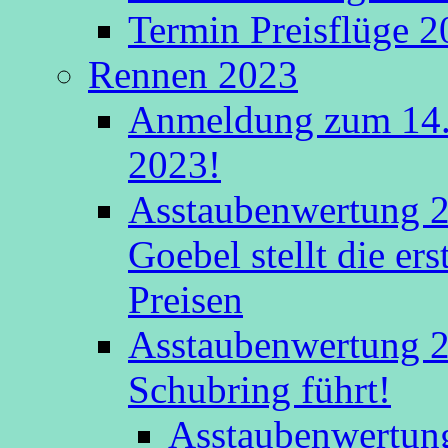
Termin Preisflüge 
Rennen 2023
Anmeldung zum 14.
2023!
Asstaubenwertung 2
Goebel stellt die er
Preisen
Asstaubenwertung 20
Schubring führt!
Asstaubenwertung