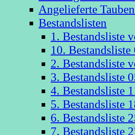
Angelieferte Taube
Bestandslisten
1. Bestandsliste
10. Bestandsliste
2. Bestandsliste
3. Bestandsliste 
4. Bestandsliste 
5. Bestandsliste 
6. Bestandsliste 
7. Bestandsliste 