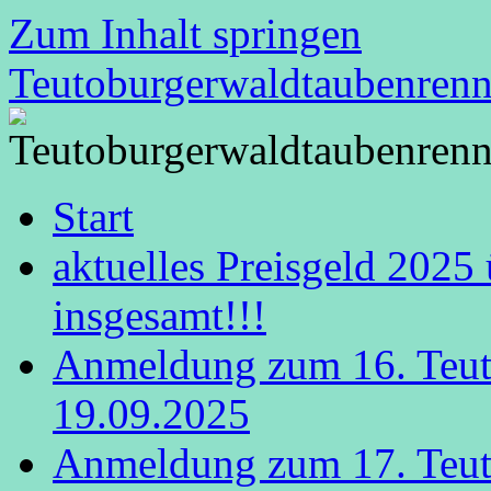
Zum Inhalt springen
Teutoburgerwaldtaubenren
Start
aktuelles Preisgeld 2025
insgesamt!!!
Anmeldung zum 16. Teut
19.09.2025
Anmeldung zum 17. Teut