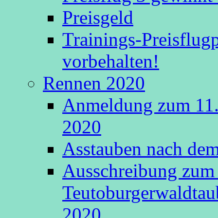
Preisgeld
Trainings-Preisflu
vorbehalten!
Rennen 2020
Anmeldung zum 11.
2020
Asstauben nach dem 
Ausschreibung zum 
Teutoburgerwaldtau
2020