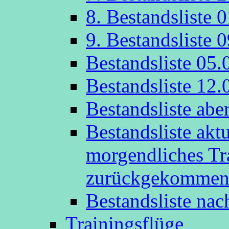
8. Bestandsliste 
9. Bestandsliste 
Bestandsliste 05.
Bestandsliste 12.
Bestandsliste abe
Bestandsliste akt
morgendliches Tr
zurückgekommen
Bestandsliste na
Trainingsflüge