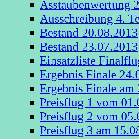
Asstaubenwertung 
Ausschreibung 4. T
Bestand 20.08.2013
Bestand 23.07.2013
Einsatzliste Finalfl
Ergebnis Finale 24.
Ergebnis Finale am
Preisflug 1 vom 01
Preisflug 2 vom 05
Preisflug 3 am 15.