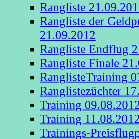
Rangliste 21.09.20
Rangliste der Geldp
21.09.2012
Rangliste Endflug 
Rangliste Finale 21
RanglisteTraining 
Ranglistezüchter 17
Training 09.08.201
Training 11.08.201
Trainings-Preisflug