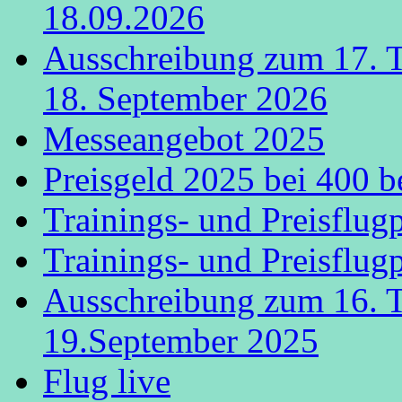
18.09.2026
Ausschreibung zum 17. 
18. September 2026
Messeangebot 2025
Preisgeld 2025 bei 400 b
Trainings- und Preisflug
Trainings- und Preisflug
Ausschreibung zum 16. 
19.September 2025
Flug live