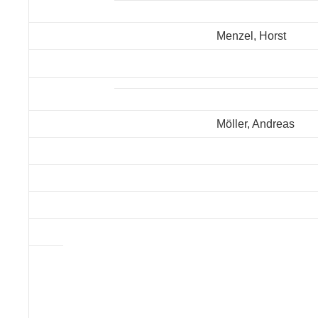
Menzel, Horst
Möller, Andreas