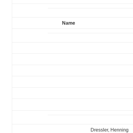
Name
Dressler, Henning