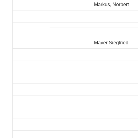
Markus, Norbert
Mayer Siegfried