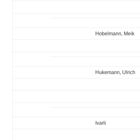
Hobelmann, Meik
Hukemann, Ulrich
Ivarli