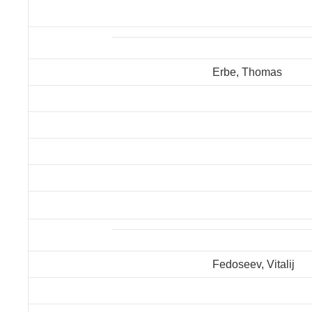
Erbe, Thomas
Fedoseev, Vitalij