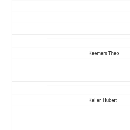
Keemers Theo
Keller, Hubert