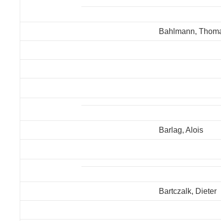
Bahlmann, Thom
Barlag, Alois
Bartczalk, Dieter