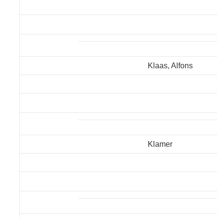
Klaas, Alfons
Klamer