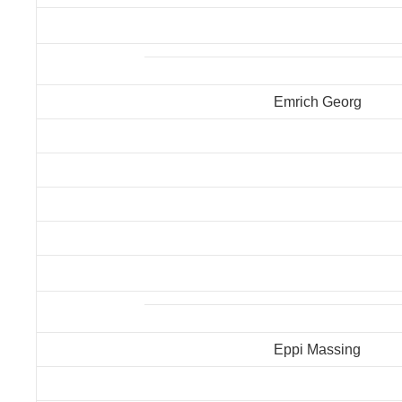
Emrich Georg
Eppi Massing