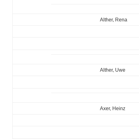
Alther, Rena
Alther, Uwe
Axer, Heinz