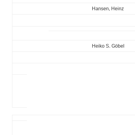
Hansen, Heinz
Heiko S. Göbel