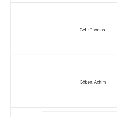
Gebr Thomas
Göben, Achim