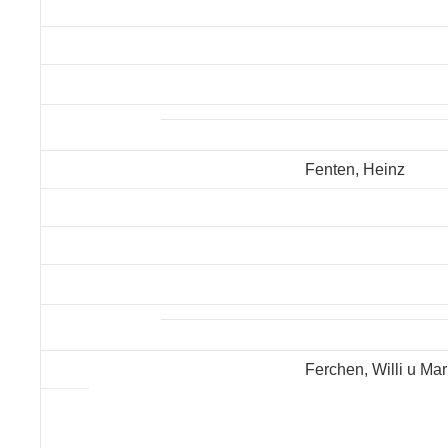
Fenten, Heinz
Ferchen, Willi u Mar