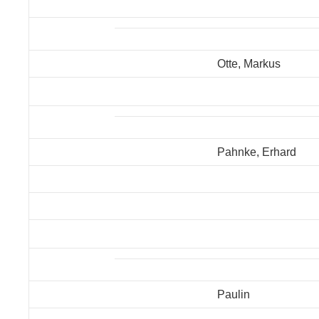
Otte, Markus
Pahnke, Erhard
Paulin