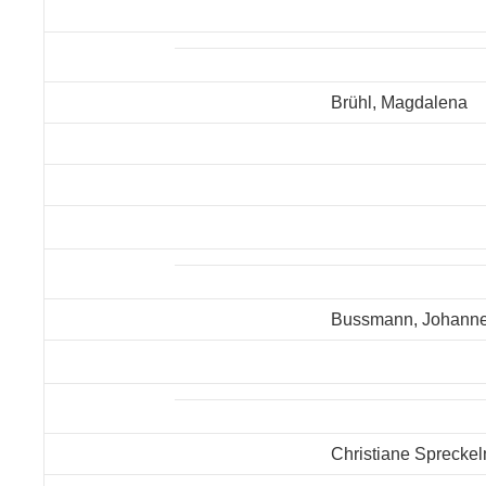
Brühl, Magdalena
Bussmann, Johann
Christiane Sprecke