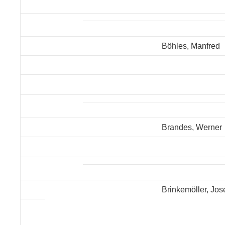
Böhles, Manfred
Brandes, Werner
Brinkemöller, Jos