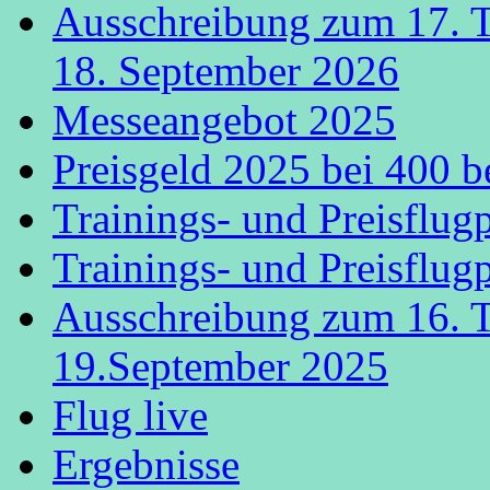
Ausschreibung zum 17. 
18. September 2026
Messeangebot 2025
Preisgeld 2025 bei 400 b
Trainings- und Preisflug
Trainings- und Preisflug
Ausschreibung zum 16. 
19.September 2025
Flug live
Ergebnisse