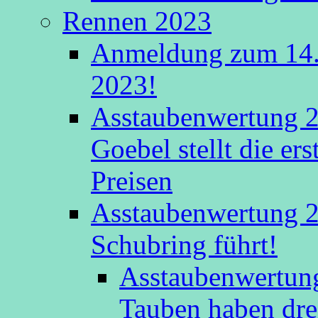
Rennen 2023
Anmeldung zum 14.
2023!
Asstaubenwertung 2
Goebel stellt die er
Preisen
Asstaubenwertung 20
Schubring führt!
Asstaubenwertung
Tauben haben drei