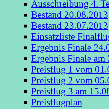
Ausschreibung 4. T
Bestand 20.08.2013
Bestand 23.07.2013
Einsatzliste Finalfl
Ergebnis Finale 24.
Ergebnis Finale am
Preisflug 1 vom 01
Preisflug 2 vom 05
Preisflug 3 am 15.
Preisflugplan