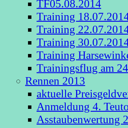
TF05.08.2014
Training 18.07.201
Training 22.07.201
Training 30.07.201
Training Harsewink
Trainingsflug am 2
Rennen 2013
aktuelle Preisgeldv
Anmeldung 4. Teut
Asstaubenwertung 