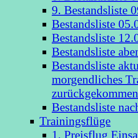
9. Bestandsliste 
Bestandsliste 05.
Bestandsliste 12.
Bestandsliste abe
Bestandsliste akt
morgendliches Tr
zurückgekommen
Bestandsliste na
Trainingsflüge
1. Preisflug Eins