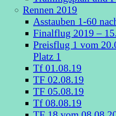
Rennen 2019
Asstauben 1-60 nach
Finalflug 2019 – 1
Preisflug 1 vom 20
Platz 1
Tf 01.08.19
TF 02.08.19
TF 05.08.19
Tf 08.08.19
TF 18 vom 08.08.2