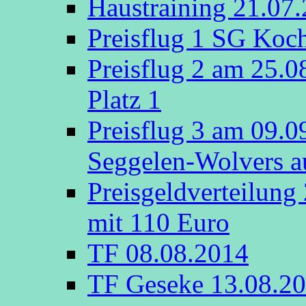
Haustraining 21.07
Preisflug 1 SG Koch
Preisflug 2 am 25.
Platz 1
Preisflug 3 am 09.
Seggelen-Wolvers au
Preisgeldverteilung
mit 110 Euro
TF 08.08.2014
TF Geseke 13.08.2