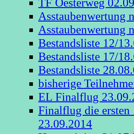
TF Oesterweg 02.0
Asstaubenwertung n
Asstaubenwertung n
Bestandsliste 12/13
Bestandsliste 17/18
Bestandsliste 28.08
bisherige Teilnehme
EL Finalflug 23.09
Finalflug die erste
23.09.2014