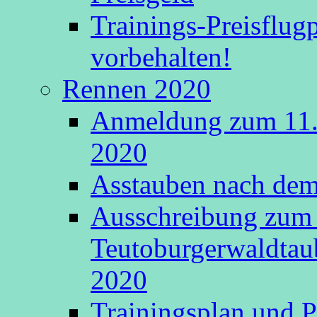
Trainings-Preisflu
vorbehalten!
Rennen 2020
Anmeldung zum 11.
2020
Asstauben nach dem 
Ausschreibung zum 
Teutoburgerwaldtau
2020
Trainingsplan und P