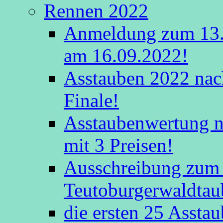
Rennen 2022
Anmeldung zum 13.
am 16.09.2022!
Asstauben 2022 nac
Finale!
Asstaubenwertung na
mit 3 Preisen!
Ausschreibung zum 
Teutoburgerwaldtau
die ersten 25 Assta