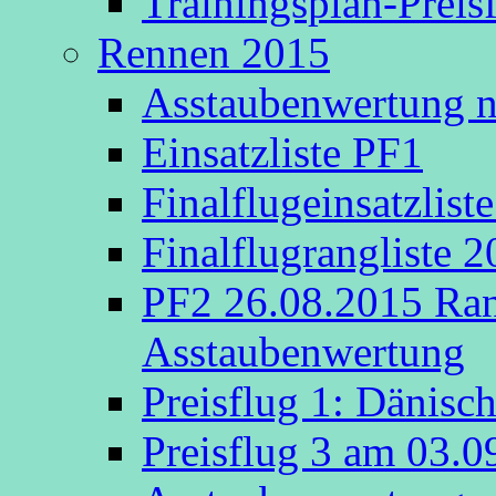
Trainingsplan-Preis
Rennen 2015
Asstaubenwertung na
Einsatzliste PF1
Finalflugeinsatzlist
Finalflugrangliste 
PF2 26.08.2015 Rang
Asstaubenwertung
Preisflug 1: Dänisc
Preisflug 3 am 03.0