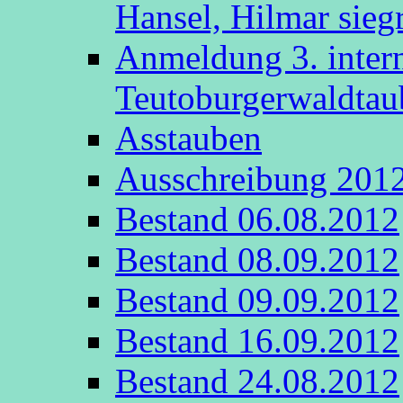
Hansel, Hilmar sieg
Anmeldung 3. intern
Teutoburgerwaldta
Asstauben
Ausschreibung 201
Bestand 06.08.2012
Bestand 08.09.2012
Bestand 09.09.2012
Bestand 16.09.2012
Bestand 24.08.2012