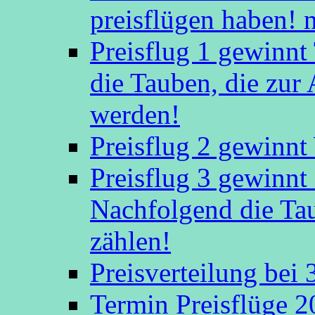
preisflügen haben! 
Preisflug 1 gewinn
die Tauben, die zu
werden!
Preisflug 2 gewinnt
Preisflug 3 gewinn
Nachfolgend die Ta
zählen!
Preisverteilung bei
Termin Preisflüge 