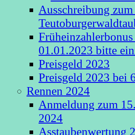
Ausschreibung zum 
Teutoburgerwaldta
Früheinzahlerbonus 
01.01.2023 bitte ein
Preisgeld 2023
Preisgeld 2023 bei 
Rennen 2024
Anmeldung zum 15.
2024
Asstaubenwertung 20