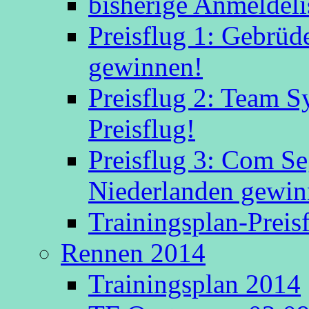
bisherige Anmeldeli
Preisflug 1: Gebrüd
gewinnen!
Preisflug 2: Team S
Preisflug!
Preisflug 3: Com S
Niederlanden gewinn
Trainingsplan-Preis
Rennen 2014
Trainingsplan 2014