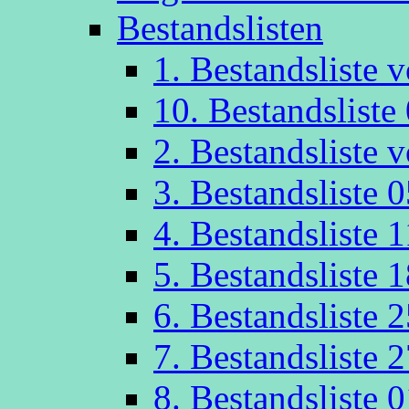
Bestandslisten
1. Bestandsliste
10. Bestandsliste
2. Bestandsliste
3. Bestandsliste 
4. Bestandsliste 
5. Bestandsliste 
6. Bestandsliste 
7. Bestandsliste 
8. Bestandsliste 