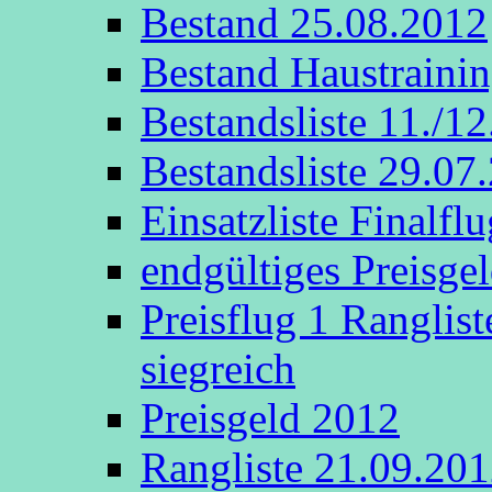
Bestand 25.08.2012
Bestand Haustraini
Bestandsliste 11./1
Bestandsliste 29.07
Einsatzliste Finalflu
endgültiges Preisge
Preisflug 1 Ranglis
siegreich
Preisgeld 2012
Rangliste 21.09.20