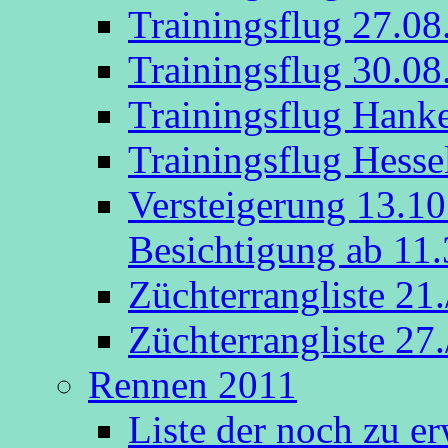
Trainingsflug 27.08
Trainingsflug 30.08
Trainingsflug Hank
Trainingsflug Hesse
Versteigerung 13.1
Besichtigung ab 11.
Züchterrangliste 21
Züchterrangliste 27
Rennen 2011
Liste der noch zu e