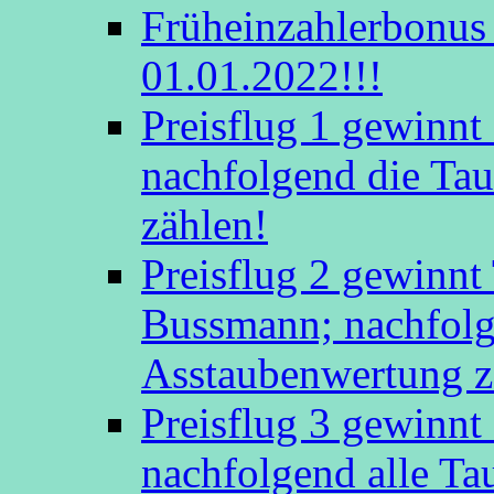
Früheinzahlerbonus 
01.01.2022!!!
Preisflug 1 gewinn
nachfolgend die Tau
zählen!
Preisflug 2 gewinnt
Bussmann; nachfolge
Asstaubenwertung z
Preisflug 3 gewinnt
nachfolgend alle Ta