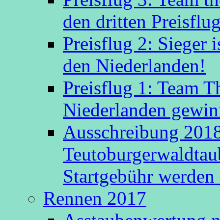
den dritten Preisflug
Preisflug 2: Sieger
den Niederlanden!
Preisflug 1: Team 
Niederlanden gewinn
Ausschreibung 2018
Teutoburgerwaldtau
Startgebühr werden 
Rennen 2017