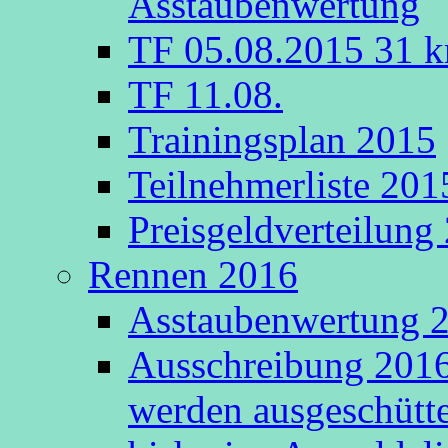
Asstaubenwertung
TF 05.08.2015 31 k
TF 11.08.
Trainingsplan 2015
Teilnehmerliste 201
Preisgeldverteilung
Rennen 2016
Asstaubenwertung 20
Ausschreibung 2016
werden ausgeschütte