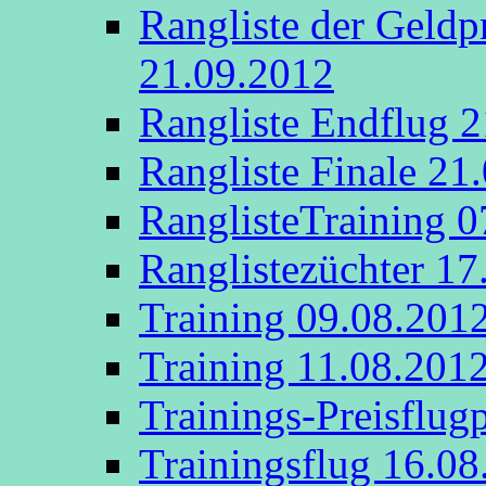
Rangliste der Geldp
21.09.2012
Rangliste Endflug 
Rangliste Finale 21
RanglisteTraining 
Ranglistezüchter 17
Training 09.08.201
Training 11.08.201
Trainings-Preisflug
Trainingsflug 16.08