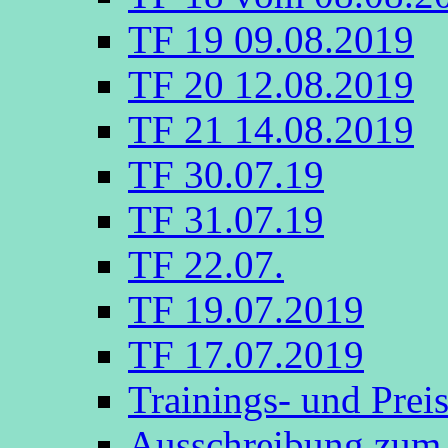
TF 19 09.08.2019
TF 20 12.08.2019
TF 21 14.08.2019
TF 30.07.19
TF 31.07.19
TF 22.07.
TF 19.07.2019
TF 17.07.2019
Trainings- und Prei
Ausschreibung zum 