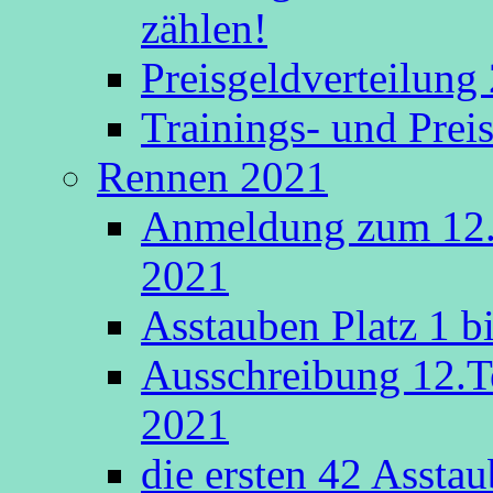
zählen!
Preisgeldverteilung
Trainings- und Prei
Rennen 2021
Anmeldung zum 12.
2021
Asstauben Platz 1 bi
Ausschreibung 12.T
2021
die ersten 42 Asstaub