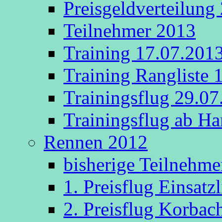
Preisgeldverteilung
Teilnehmer 2013
Training 17.07.201
Training Rangliste 
Trainingsflug 29.0
Trainingsflug ab 
Rennen 2012
bisherige Teilnehme
1. Preisflug Einsatz
2. Preisflug Korbac