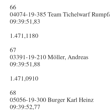
66
04074-19-385 Team Tichelwarf Rumpf
09:39:51,83
1.471,1180
67
03391-19-210 Möller, Andreas
09:39:51,88
1.471,0910
68
05056-19-300 Burger Karl Heinz
09:39:52,77