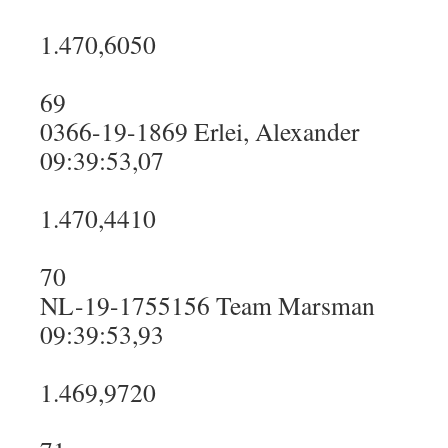
1.470,6050
69
0366-19-1869 Erlei, Alexander
09:39:53,07
1.470,4410
70
NL-19-1755156 Team Marsman
09:39:53,93
1.469,9720