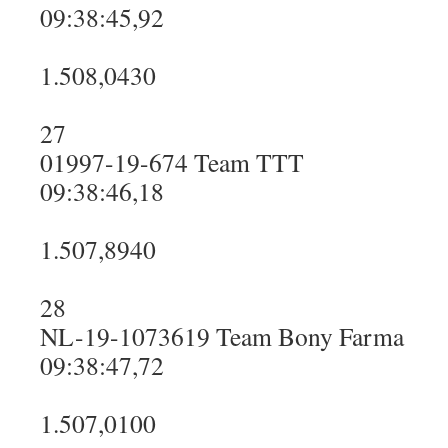
09:38:45,92
1.508,0430
27
01997-19-674 Team TTT
09:38:46,18
1.507,8940
28
NL-19-1073619 Team Bony Farma
09:38:47,72
1.507,0100