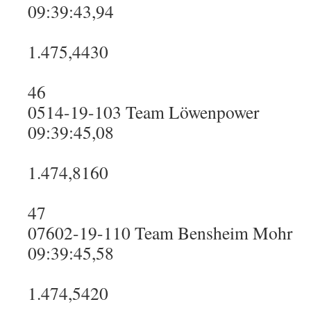
09:39:43,94
1.475,4430
46
0514-19-103 Team Löwenpower
09:39:45,08
1.474,8160
47
07602-19-110 Team Bensheim Mohr
09:39:45,58
1.474,5420