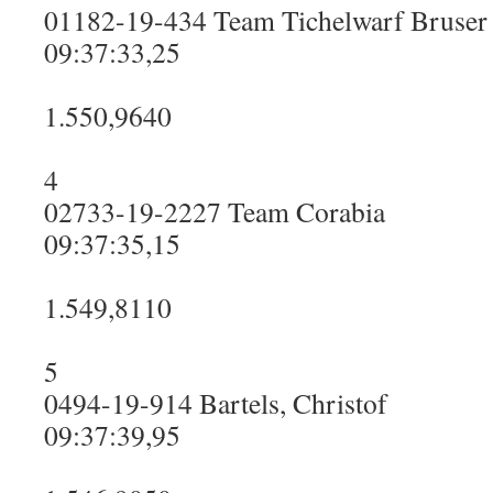
01182-19-434 Team Tichelwarf Bruser
09:37:33,25
1.550,9640
4
02733-19-2227 Team Corabia
09:37:35,15
1.549,8110
5
0494-19-914 Bartels, Christof
09:37:39,95