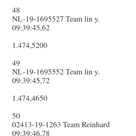
48
NL-19-1695527 Team lin y.
09:39:45,62
1.474,5200
49
NL-19-1695552 Team lin y.
09:39:45,72
1.474,4650
50
02413-19-1263 Team Reinhard
09:39:46,78