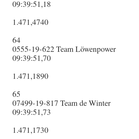
09:39:51,18
1.471,4740
64
0555-19-622 Team Löwenpower
09:39:51,70
1.471,1890
65
07499-19-817 Team de Winter
09:39:51,73
1.471,1730