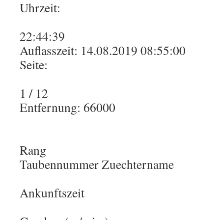
Uhrzeit:
22:44:39
Auflasszeit: 14.08.2019 08:55:00
Seite:
1 / 12
Entfernung: 66000
Rang
Taubennummer Zuechtername
Ankunftszeit