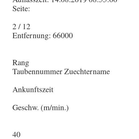
Seite:
2 / 12
Entfernung: 66000
Rang
Taubennummer Zuechtername
Ankunftszeit
Geschw. (m/min.)
40