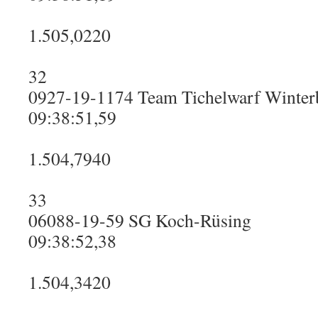
1.505,0220
32
0927-19-1174 Team Tichelwarf Winter
09:38:51,59
1.504,7940
33
06088-19-59 SG Koch-Rüsing
09:38:52,38
1.504,3420