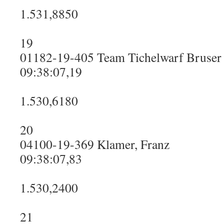
1.531,8850
19
01182-19-405 Team Tichelwarf Bruser
09:38:07,19
1.530,6180
20
04100-19-369 Klamer, Franz
09:38:07,83
1.530,2400
21