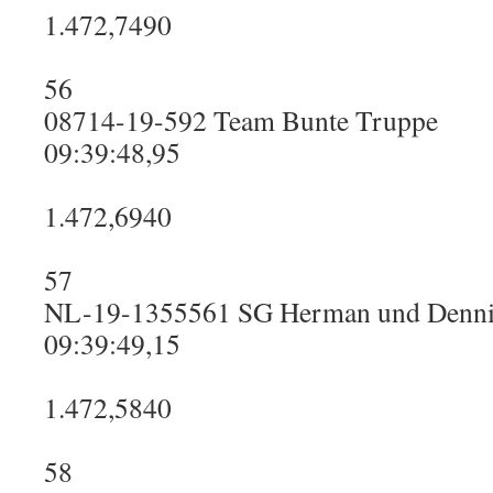
1.472,7490
56
08714-19-592 Team Bunte Truppe
09:39:48,95
1.472,6940
57
NL-19-1355561 SG Herman und Denni
09:39:49,15
1.472,5840
58