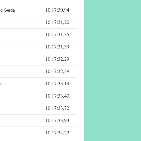
10:17:30,94
nd Gerda
10:17:31,20
10:17:31,35
10:17:31,39
10:17:32,29
10:17:32,39
10:17:33,19
ra
10:17:33,43
10:17:33,72
10:17:33,93
10:17:34,22