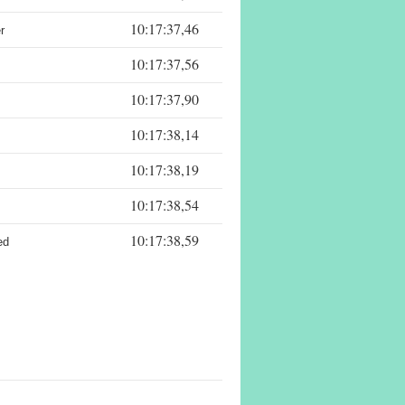
10:17:37,46
r
10:17:37,56
10:17:37,90
10:17:38,14
10:17:38,19
10:17:38,54
10:17:38,59
ed