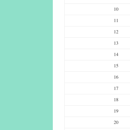
10
11
12
13
14
15
16
17
18
19
20