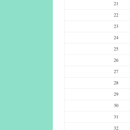
21
22
23
24
25
26
27
28
29
30
31
32