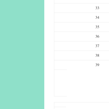
33
34
35
36
37
38
39