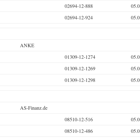
02694-12-888
05.0
02694-12-924
05.0
ANKE
01309-12-1274
05.0
01309-12-1269
05.0
01309-12-1298
05.0
AS-Finanz.de
08510-12-516
05.0
08510-12-486
05.0