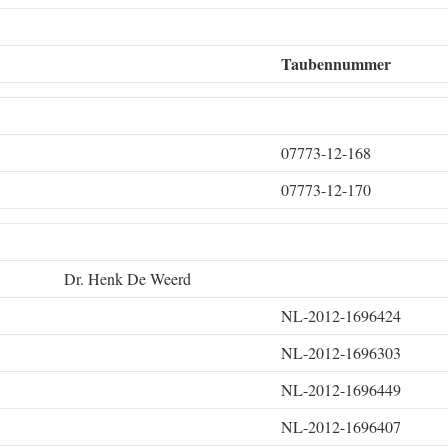
Taubennummer
07773-12-168
07773-12-170
Dr. Henk De Weerd
NL-2012-1696424
NL-2012-1696303
NL-2012-1696449
NL-2012-1696407