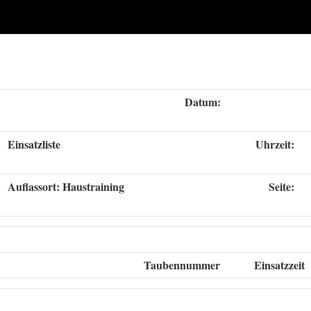
Datum:
Einsatzliste
Uhrzeit:
Auflassort: Haustraining
Seite:
Taubennummer
Einsatzzeit