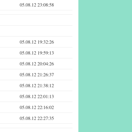
05.08.12 23:08:58
05.08.12 19:32:26
05.08.12 19:59:13
05.08.12 20:04:26
05.08.12 21:26:37
05.08.12 21:38:12
05.08.12 22:01:13
05.08.12 22:16:02
05.08.12 22:27:35