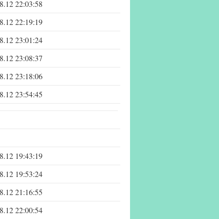
8.12 22:03:58
8.12 22:19:19
8.12 23:01:24
8.12 23:08:37
8.12 23:18:06
8.12 23:54:45
8.12 19:43:19
8.12 19:53:24
8.12 21:16:55
8.12 22:00:54