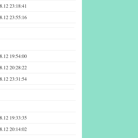
8.12 23:18:41
8.12 23:55:16
8.12 19:54:00
8.12 20:28:22
8.12 23:31:54
8.12 19:33:35
8.12 20:14:02