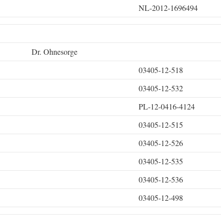
NL-2012-1696494
Dr. Ohnesorge
03405-12-518
03405-12-532
PL-12-0416-4124
03405-12-515
03405-12-526
03405-12-535
03405-12-536
03405-12-498