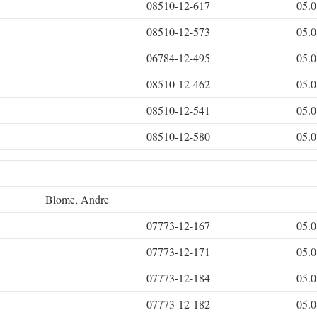
08510-12-617
05.0
08510-12-573
05.0
06784-12-495
05.0
08510-12-462
05.0
08510-12-541
05.0
08510-12-580
05.0
Blome, Andre
07773-12-167
05.0
07773-12-171
05.0
07773-12-184
05.0
07773-12-182
05.0