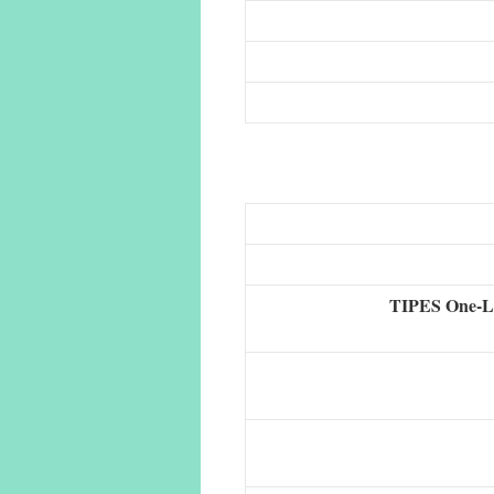
TIPES One-L