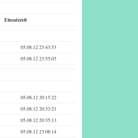
Einsatzzeit
05.08.12 23:43:53
05.08.12 23:55:03
05.08.12 20:15:22
05.08.12 20:33:21
05.08.12 20:35:13
05.08.12 23:08:14