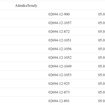
Altmiks/Soudy
02694-12-900
05.0
02694-12-1057
05.0
02694-12-872
05.0
02694-12-1051
05.0
02694-12-1056
05.0
02694-12-1052
05.0
02694-12-1049
05.0
02694-12-1053
05.0
02694-12-925
05.0
02694-12-873
05.0
02694-12-891
05.0