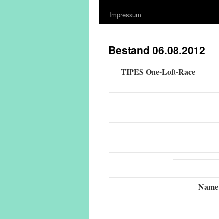
Impressum
Bestand 06.08.2012
TIPES One-Loft-Race
Name