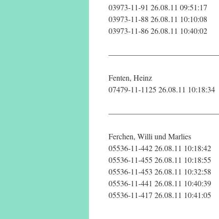
03973-11-91 26.08.11 09:51:17
03973-11-88 26.08.11 10:10:08
03973-11-86 26.08.11 10:40:02
——————————————
Fenten, Heinz
07479-11-1125 26.08.11 10:18:34
——————————————
Ferchen, Willi und Marlies
05536-11-442 26.08.11 10:18:42
05536-11-455 26.08.11 10:18:55
05536-11-453 26.08.11 10:32:58
05536-11-441 26.08.11 10:40:39
05536-11-417 26.08.11 10:41:05
——————————————