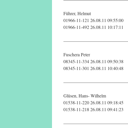
Führer, Helmut
01966-11-121 26.08.11 09:55:00
01966-11-492 26.08.11 10:17:11
——————————————
Fuschera Peter
08345-11-334 26.08.11 09:50:38
08345-11-301 26.08.11 10:40:48
——————————————
Glüsen, Hans- Wilhelm
01538-11-220 26.08.11 09:18:45
01538-11-218 26.08.11 09:41:23
——————————————