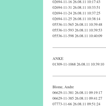
02694-11-16 26.08.11 10:17:43
02694-11-31 26.08.11 10:33:51
02694-11-24 26.08.11 10:37:25
02694-11-25 26.08.11 10:38:14
05536-11-565 26.08.11 10:39:48
05536-11-593 26.08.11 10:39:53
05536-11-598 26.08.11 10:40:09
——————————————
ANKE
01309-11-1068 26.08.11 10:39:10
——————————————
Blome, Andre
06629-11-381 26.08.11 09:19:17
06629-11-385 26.08.11 09:41:27
07773-11-66 26.08.11 09:51:24