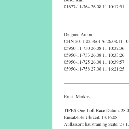
01677-11-364 26.08.11 10:17:51
——————————————
Deigner, Anton
CHN 2011-02 366176 26.08.11 10
05950-11-730 26.08.11 10:32:36
05950-11-733 26.08.11 10:33:26
05950-11-725 26.08.11 10:39:57
05950-11-758 27.08.11 16:21:25
——————————————
Ernst, Markus
TIPES One-Loft-Race Datum: 28.0
Einsatzliste Uhrzeit: 13:16:08
Auflassort: haustraining Seite: 2 / 1