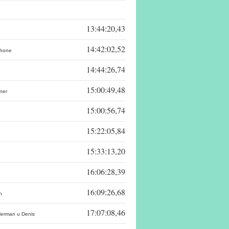
13:44:20,43
14:42:02,52
chone
14:44:26,74
15:00:49,48
ner
15:00:56,74
15:22:05,84
15:33:13,20
16:06:28,39
16:09:26,68
n
17:07:08,46
erman u Denis