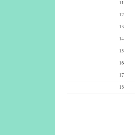
11
12
13
14
15
16
17
18