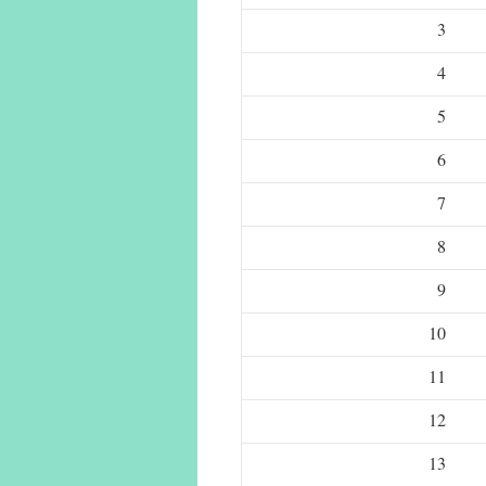
3
4
5
6
7
8
9
10
11
12
13