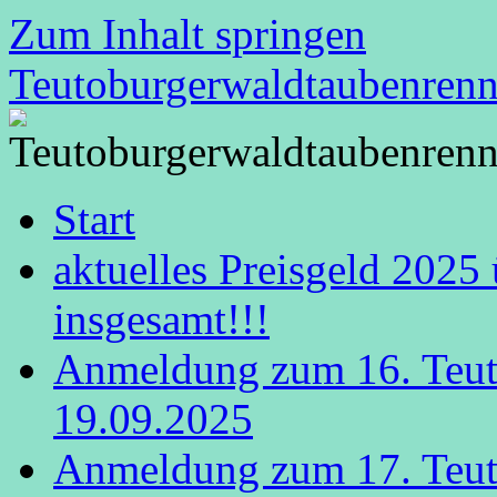
Zum Inhalt springen
Teutoburgerwaldtaubenren
Start
aktuelles Preisgeld 2025
insgesamt!!!
Anmeldung zum 16. Teut
19.09.2025
Anmeldung zum 17. Teut