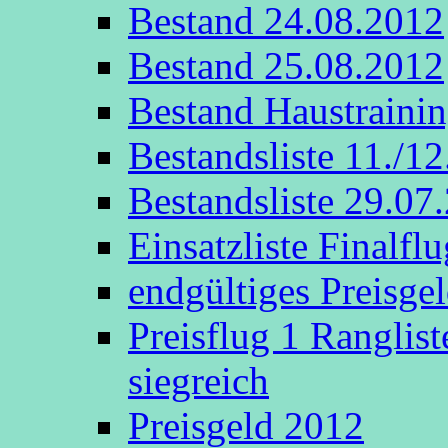
Bestand 24.08.2012
Bestand 25.08.2012
Bestand Haustraini
Bestandsliste 11./1
Bestandsliste 29.07
Einsatzliste Finalflu
endgültiges Preisge
Preisflug 1 Ranglis
siegreich
Preisgeld 2012