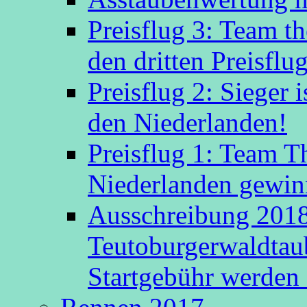
Preisflug 3: Team t
den dritten Preisflug
Preisflug 2: Sieger
den Niederlanden!
Preisflug 1: Team 
Niederlanden gewinn
Ausschreibung 2018
Teutoburgerwaldtau
Startgebühr werden 