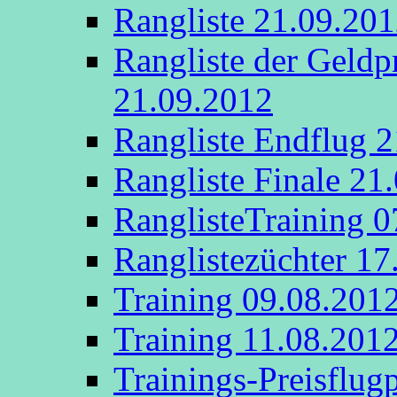
Rangliste 21.09.20
Rangliste der Geldp
21.09.2012
Rangliste Endflug 
Rangliste Finale 21
RanglisteTraining 
Ranglistezüchter 17
Training 09.08.201
Training 11.08.201
Trainings-Preisflug