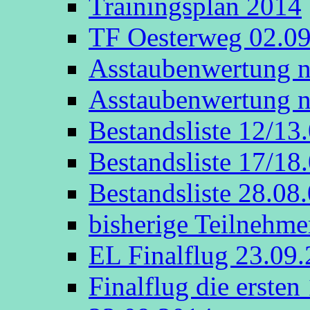
Trainingsplan 2014
TF Oesterweg 02.0
Asstaubenwertung n
Asstaubenwertung n
Bestandsliste 12/13
Bestandsliste 17/18
Bestandsliste 28.08
bisherige Teilnehme
EL Finalflug 23.09
Finalflug die erste