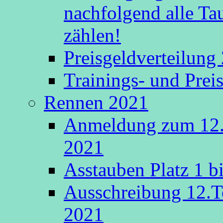
nachfolgend alle Ta
zählen!
Preisgeldverteilung
Trainings- und Prei
Rennen 2021
Anmeldung zum 12.
2021
Asstauben Platz 1 bi
Ausschreibung 12.T
2021