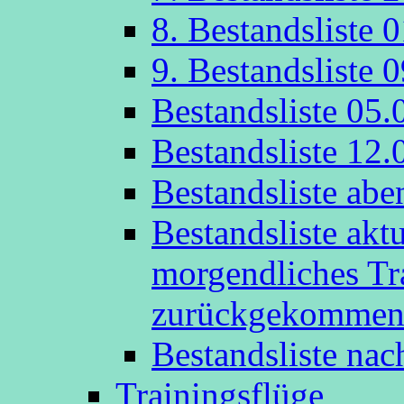
8. Bestandsliste 
9. Bestandsliste 
Bestandsliste 05.
Bestandsliste 12.
Bestandsliste abe
Bestandsliste akt
morgendliches Tr
zurückgekommen
Bestandsliste na
Trainingsflüge