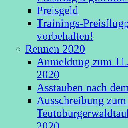
Preisgeld
Trainings-Preisflu
vorbehalten!
Rennen 2020
Anmeldung zum 11.
2020
Asstauben nach dem 
Ausschreibung zum 
Teutoburgerwaldtau
2020