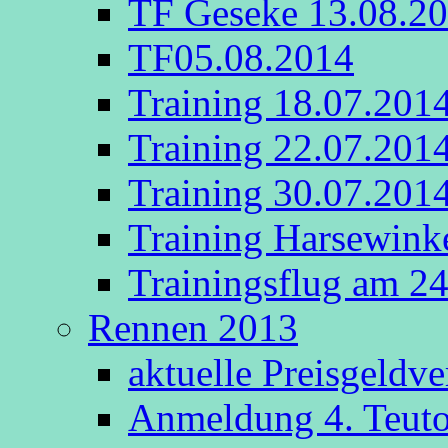
TF Geseke 13.08.2
TF05.08.2014
Training 18.07.201
Training 22.07.201
Training 30.07.201
Training Harsewink
Trainingsflug am 2
Rennen 2013
aktuelle Preisgeldv
Anmeldung 4. Teut