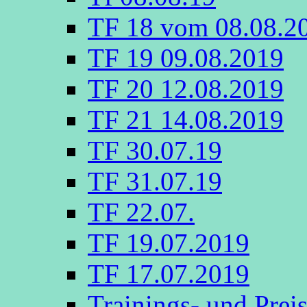
TF 18 vom 08.08.2
TF 19 09.08.2019
TF 20 12.08.2019
TF 21 14.08.2019
TF 30.07.19
TF 31.07.19
TF 22.07.
TF 19.07.2019
TF 17.07.2019
Trainings- und Prei