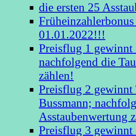
die ersten 25 Assta
Früheinzahlerbonus 
01.01.2022!!!
Preisflug 1 gewinn
nachfolgend die Tau
zählen!
Preisflug 2 gewinnt
Bussmann; nachfolge
Asstaubenwertung z
Preisflug 3 gewinnt