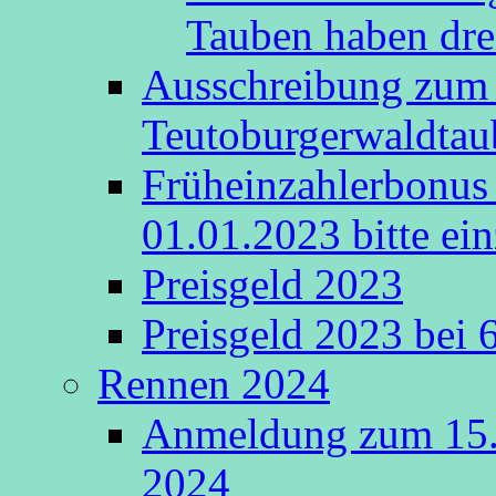
Tauben haben drei
Ausschreibung zum 
Teutoburgerwaldta
Früheinzahlerbonus 
01.01.2023 bitte ein
Preisgeld 2023
Preisgeld 2023 bei 
Rennen 2024
Anmeldung zum 15.
2024