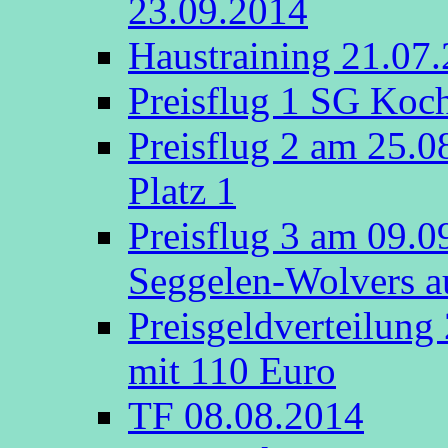
23.09.2014
Haustraining 21.07
Preisflug 1 SG Koch
Preisflug 2 am 25.
Platz 1
Preisflug 3 am 09.
Seggelen-Wolvers au
Preisgeldverteilung
mit 110 Euro
TF 08.08.2014