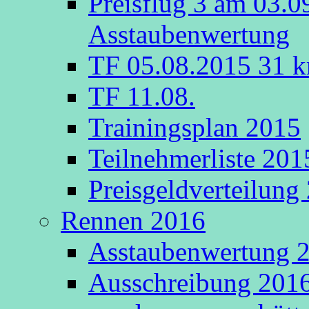
Preisflug 3 am 03.0
Asstaubenwertung
TF 05.08.2015 31 k
TF 11.08.
Trainingsplan 2015
Teilnehmerliste 201
Preisgeldverteilung
Rennen 2016
Asstaubenwertung 20
Ausschreibung 2016