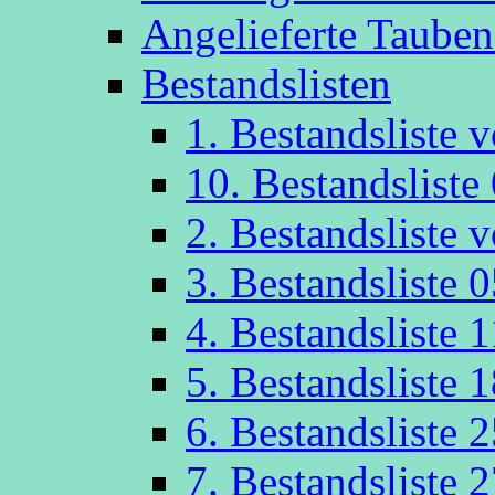
Angelieferte Taube
Bestandslisten
1. Bestandsliste
10. Bestandsliste
2. Bestandsliste
3. Bestandsliste 
4. Bestandsliste 
5. Bestandsliste 
6. Bestandsliste 
7. Bestandsliste 