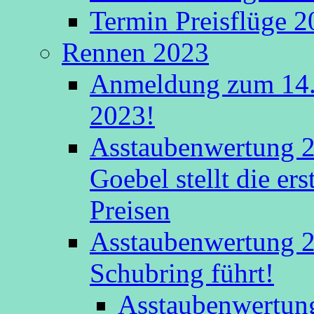
Termin Preisflüge 
Rennen 2023
Anmeldung zum 14.
2023!
Asstaubenwertung 2
Goebel stellt die er
Preisen
Asstaubenwertung 20
Schubring führt!
Asstaubenwertung