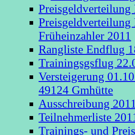
Preisgeldverteilung
Preisgeldverteilung
Früheinzahler 2011
Rangliste Endflug 
Trainingsgsflug 22
Versteigerung 01.1
49124 Gmhütte
Ausschreibung 201
Teilnehmerliste 201
Trainings- und Prei