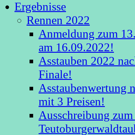
Ergebnisse
Rennen 2022
Anmeldung zum 13.
am 16.09.2022!
Asstauben 2022 nac
Finale!
Asstaubenwertung na
mit 3 Preisen!
Ausschreibung zum 
Teutoburgerwaldtau