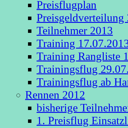
Preisflugplan
Preisgeldverteilung
Teilnehmer 2013
Training 17.07.201
Training Rangliste 
Trainingsflug 29.0
Trainingsflug ab 
Rennen 2012
bisherige Teilnehme
1. Preisflug Einsatz