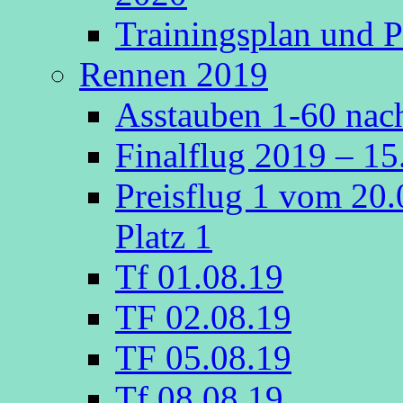
Trainingsplan und P
Rennen 2019
Asstauben 1-60 nach
Finalflug 2019 – 1
Preisflug 1 vom 20
Platz 1
Tf 01.08.19
TF 02.08.19
TF 05.08.19
Tf 08.08.19