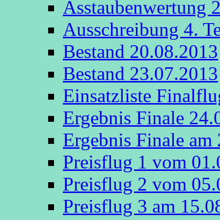
Asstaubenwertung 
Ausschreibung 4. T
Bestand 20.08.2013
Bestand 23.07.2013
Einsatzliste Finalfl
Ergebnis Finale 24.
Ergebnis Finale am
Preisflug 1 vom 01
Preisflug 2 vom 05
Preisflug 3 am 15.