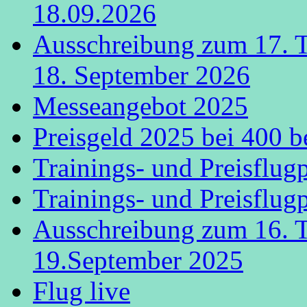
18.09.2026
Ausschreibung zum 17. 
18. September 2026
Messeangebot 2025
Preisgeld 2025 bei 400 b
Trainings- und Preisflug
Trainings- und Preisflug
Ausschreibung zum 16. 
19.September 2025
Flug live