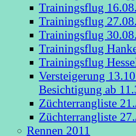
Trainingsflug 16.08
Trainingsflug 27.08
Trainingsflug 30.08
Trainingsflug Hank
Trainingsflug Hesse
Versteigerung 13.1
Besichtigung ab 11.
Züchterrangliste 21
Züchterrangliste 27
Rennen 2011