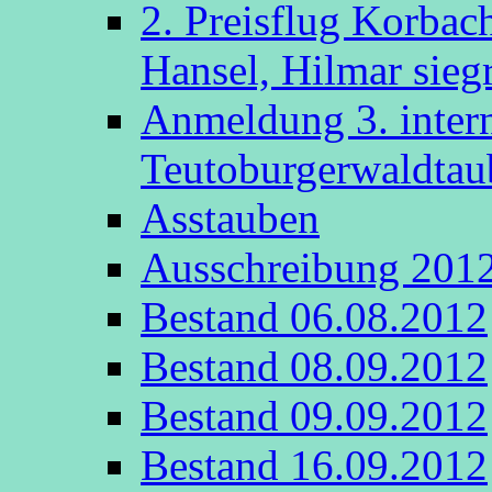
2. Preisflug Korbac
Hansel, Hilmar sieg
Anmeldung 3. intern
Teutoburgerwaldta
Asstauben
Ausschreibung 201
Bestand 06.08.2012
Bestand 08.09.2012
Bestand 09.09.2012
Bestand 16.09.2012