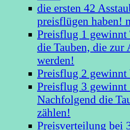
die ersten 42 Asstaub
preisflügen haben! 
Preisflug 1 gewinn
die Tauben, die zu
werden!
Preisflug 2 gewinnt
Preisflug 3 gewinn
Nachfolgend die Ta
zählen!
Preisverteilung bei