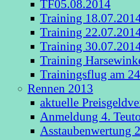
TF05.08.2014
Training 18.07.201
Training 22.07.201
Training 30.07.201
Training Harsewink
Trainingsflug am 2
Rennen 2013
aktuelle Preisgeldv
Anmeldung 4. Teut
Asstaubenwertung 