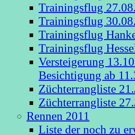
Trainingsflug 27.08
Trainingsflug 30.08
Trainingsflug Hank
Trainingsflug Hesse
Versteigerung 13.1
Besichtigung ab 11.
Züchterrangliste 21
Züchterrangliste 27
Rennen 2011
Liste der noch zu e