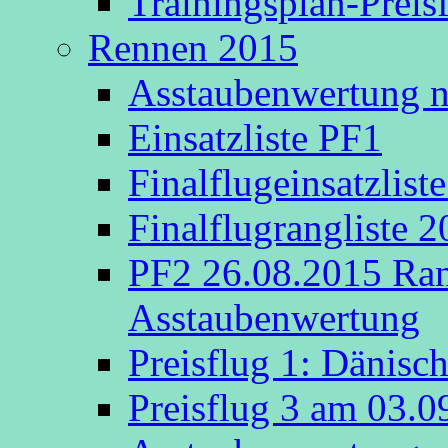
Trainingsplan-Preis
Rennen 2015
Asstaubenwertung na
Einsatzliste PF1
Finalflugeinsatzlist
Finalflugrangliste 
PF2 26.08.2015 Rang
Asstaubenwertung
Preisflug 1: Dänisc
Preisflug 3 am 03.0