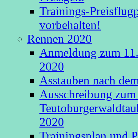
Trainings-Preisflu
vorbehalten!
Rennen 2020
Anmeldung zum 11.
2020
Asstauben nach dem 
Ausschreibung zum 
Teutoburgerwaldtau
2020
Trainingsplan und P