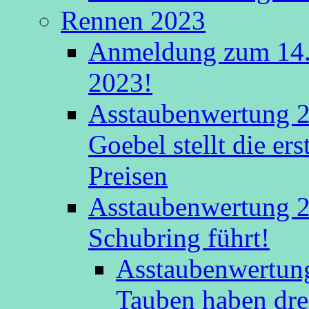
Rennen 2023
Anmeldung zum 14.
2023!
Asstaubenwertung 2
Goebel stellt die er
Preisen
Asstaubenwertung 20
Schubring führt!
Asstaubenwertung
Tauben haben drei