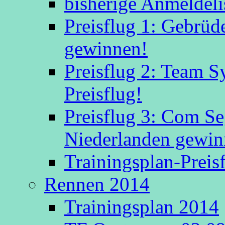
bisherige Anmeldeli
Preisflug 1: Gebrüd
gewinnen!
Preisflug 2: Team S
Preisflug!
Preisflug 3: Com S
Niederlanden gewinn
Trainingsplan-Preis
Rennen 2014
Trainingsplan 2014