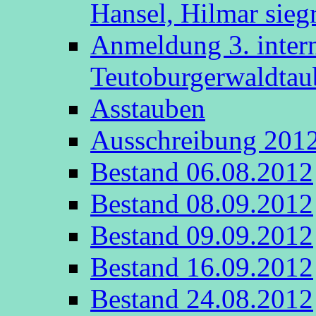
Hansel, Hilmar sieg
Anmeldung 3. intern
Teutoburgerwaldta
Asstauben
Ausschreibung 201
Bestand 06.08.2012
Bestand 08.09.2012
Bestand 09.09.2012
Bestand 16.09.2012
Bestand 24.08.2012