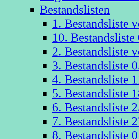
Bestandslisten
1. Bestandsliste
10. Bestandsliste
2. Bestandsliste
3. Bestandsliste 
4. Bestandsliste 
5. Bestandsliste 
6. Bestandsliste 
7. Bestandsliste 
8. Bestandsliste 