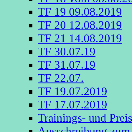
TF 19 09.08.2019
TF 20 12.08.2019
TF 21 14.08.2019
TF 30.07.19
TF 31.07.19
TF 22.07.
TF 19.07.2019
TF 17.07.2019
Trainings- und Prei
Ausschreibung zum 