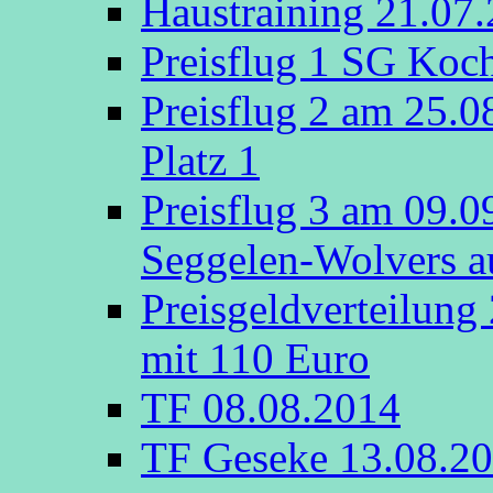
Haustraining 21.07
Preisflug 1 SG Koch
Preisflug 2 am 25.
Platz 1
Preisflug 3 am 09.
Seggelen-Wolvers au
Preisgeldverteilung
mit 110 Euro
TF 08.08.2014
TF Geseke 13.08.2