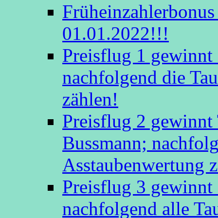
Früheinzahlerbonus 
01.01.2022!!!
Preisflug 1 gewinn
nachfolgend die Tau
zählen!
Preisflug 2 gewinnt
Bussmann; nachfolge
Asstaubenwertung z
Preisflug 3 gewinnt
nachfolgend alle Ta