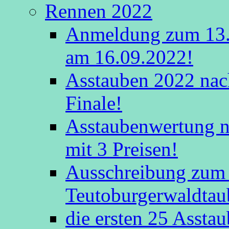
Rennen 2022
Anmeldung zum 13.
am 16.09.2022!
Asstauben 2022 nac
Finale!
Asstaubenwertung na
mit 3 Preisen!
Ausschreibung zum 
Teutoburgerwaldtau
die ersten 25 Assta