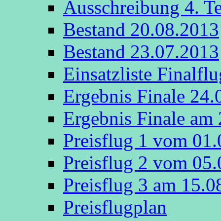
Ausschreibung 4. T
Bestand 20.08.2013
Bestand 23.07.2013
Einsatzliste Finalfl
Ergebnis Finale 24.
Ergebnis Finale am
Preisflug 1 vom 01
Preisflug 2 vom 05
Preisflug 3 am 15.
Preisflugplan