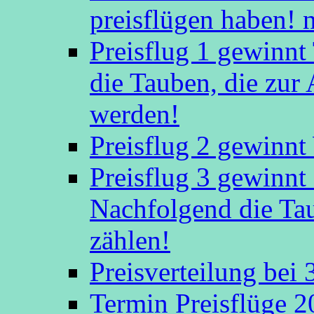
preisflügen haben! 
Preisflug 1 gewinn
die Tauben, die zu
werden!
Preisflug 2 gewinnt
Preisflug 3 gewinn
Nachfolgend die Ta
zählen!
Preisverteilung bei
Termin Preisflüge 