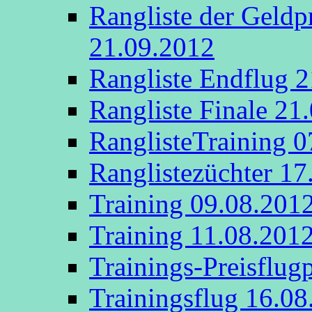
Rangliste der Geldp
21.09.2012
Rangliste Endflug 
Rangliste Finale 21
RanglisteTraining 
Ranglistezüchter 17
Training 09.08.201
Training 11.08.201
Trainings-Preisflug
Trainingsflug 16.08