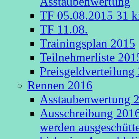
Asstaubenwertung
TF 05.08.2015 31 k
TF 11.08.
Trainingsplan 2015
Teilnehmerliste 201
Preisgeldverteilung
Rennen 2016
Asstaubenwertung 20
Ausschreibung 2016
werden ausgeschütte