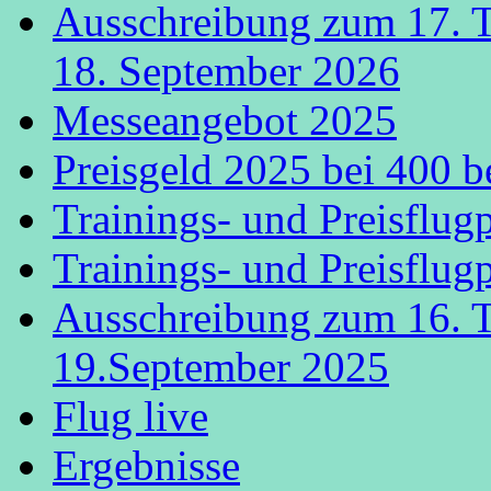
Ausschreibung zum 17. 
18. September 2026
Messeangebot 2025
Preisgeld 2025 bei 400 b
Trainings- und Preisflug
Trainings- und Preisflug
Ausschreibung zum 16. 
19.September 2025
Flug live
Ergebnisse