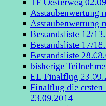
TF Oesterweg 02.0
Asstaubenwertung n
Asstaubenwertung n
Bestandsliste 12/13
Bestandsliste 17/18
Bestandsliste 28.08
bisherige Teilnehme
EL Finalflug 23.09
Finalflug die erste
23.09.2014