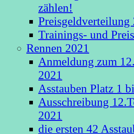
zählen!
Preisgeldverteilung
Trainings- und Prei
Rennen 2021
Anmeldung zum 12.
2021
Asstauben Platz 1 bi
Ausschreibung 12.T
2021
die ersten 42 Asstaub