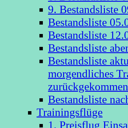
9. Bestandsliste 
Bestandsliste 05.
Bestandsliste 12.
Bestandsliste abe
Bestandsliste akt
morgendliches Tr
zurückgekommen
Bestandsliste na
Trainingsflüge
1. Preisflug Eins