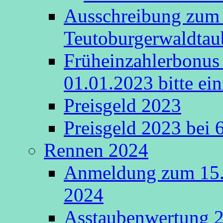
Ausschreibung zum 
Teutoburgerwaldta
Früheinzahlerbonus 
01.01.2023 bitte ein
Preisgeld 2023
Preisgeld 2023 bei 
Rennen 2024
Anmeldung zum 15.
2024
Asstaubenwertung 20