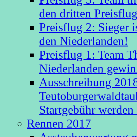
den dritten Preisflug
Preisflug 2: Sieger
den Niederlanden!
Preisflug 1: Team 
Niederlanden gewinn
Ausschreibung 2018
Teutoburgerwaldtau
Startgebühr werden 
Rennen 2017