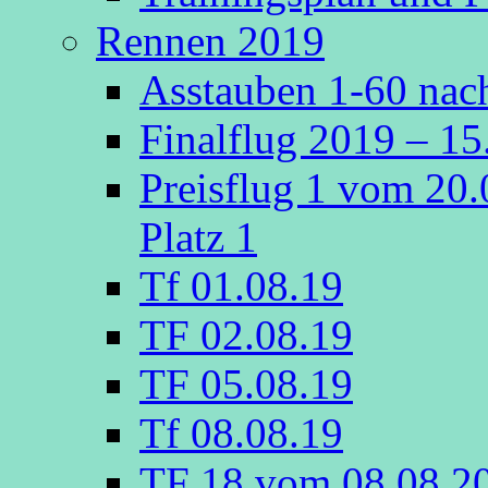
Rennen 2019
Asstauben 1-60 nach
Finalflug 2019 – 1
Preisflug 1 vom 20
Platz 1
Tf 01.08.19
TF 02.08.19
TF 05.08.19
Tf 08.08.19
TF 18 vom 08.08.2