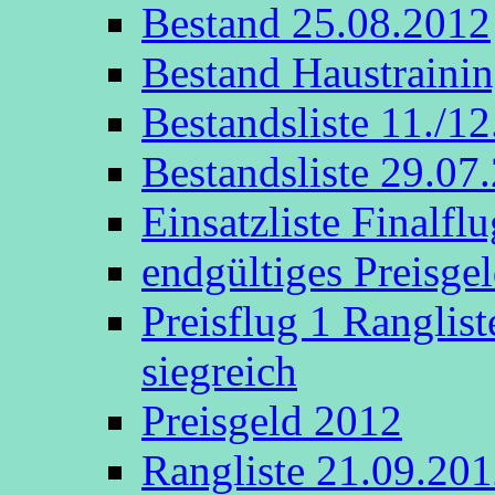
Bestand 25.08.2012
Bestand Haustraini
Bestandsliste 11./1
Bestandsliste 29.07
Einsatzliste Finalflu
endgültiges Preisge
Preisflug 1 Ranglis
siegreich
Preisgeld 2012
Rangliste 21.09.20