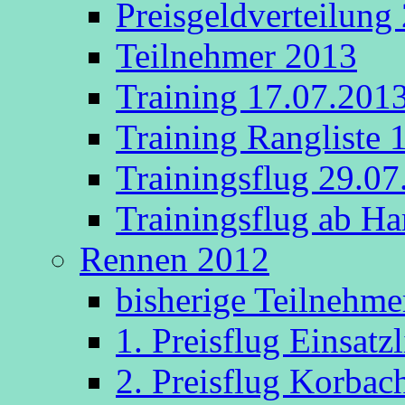
Preisgeldverteilung
Teilnehmer 2013
Training 17.07.201
Training Rangliste 
Trainingsflug 29.0
Trainingsflug ab 
Rennen 2012
bisherige Teilnehme
1. Preisflug Einsatz
2. Preisflug Korbac