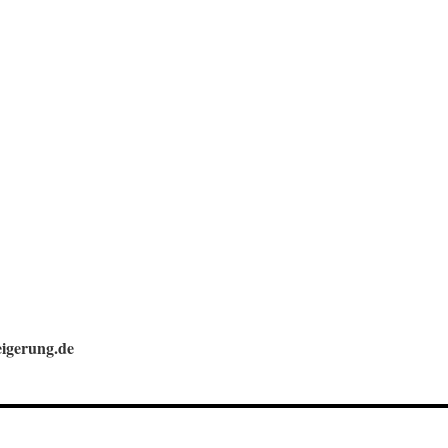
igerung.de