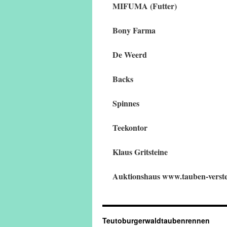
MIFUMA (Futter)
Bony Farma
De Weerd
Backs
Spinnes
Teekontor
Klaus Gritsteine
Auktionshaus www.tauben-verste
Teutoburgerwaldtaubenrennen