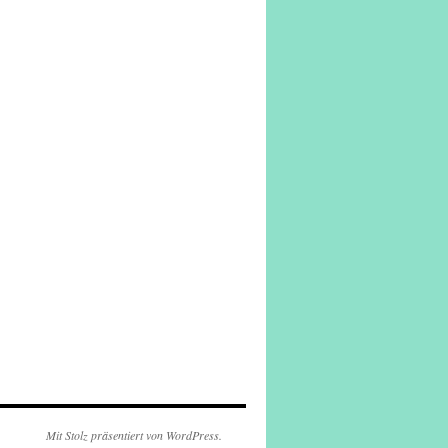
Mit Stolz präsentiert von WordPress.