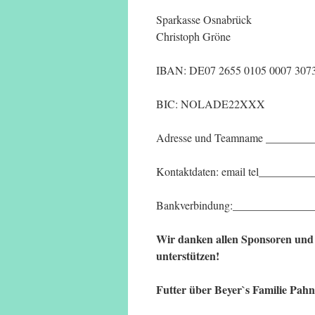
Sparkasse Osnabrück
Christoph Gröne
IBAN: DE07 2655 0105 0007 307
BIC: NOLADE22XXX
Adresse und Teamname _______
Kontaktdaten: email tel______
Bankverbindung:_____________
Wir danken allen Sponsoren und
unterstützen!
Futter über Beyer`s Familie Pah