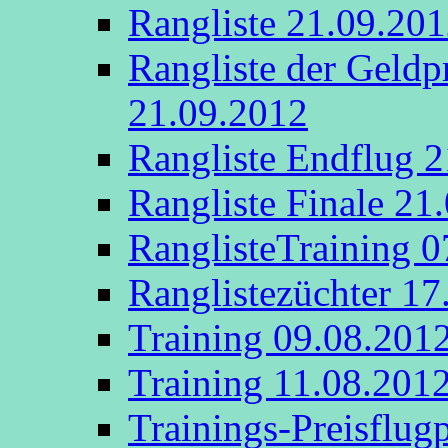
Rangliste 21.09.20
Rangliste der Geldp
21.09.2012
Rangliste Endflug 
Rangliste Finale 21
RanglisteTraining 
Ranglistezüchter 17
Training 09.08.201
Training 11.08.201
Trainings-Preisflug