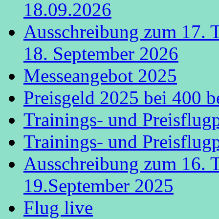
18.09.2026
Ausschreibung zum 17. 
18. September 2026
Messeangebot 2025
Preisgeld 2025 bei 400 b
Trainings- und Preisflug
Trainings- und Preisflug
Ausschreibung zum 16. 
19.September 2025
Flug live