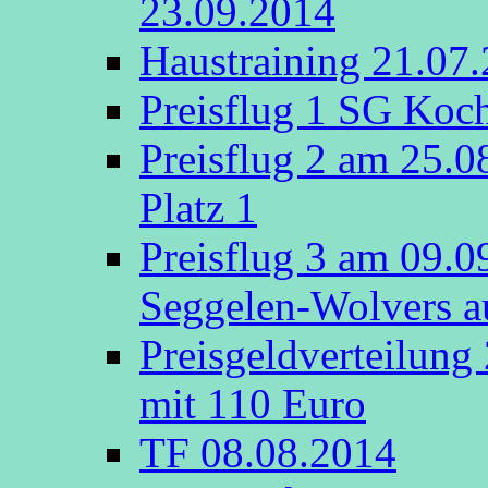
23.09.2014
Haustraining 21.07
Preisflug 1 SG Koch
Preisflug 2 am 25.
Platz 1
Preisflug 3 am 09.
Seggelen-Wolvers au
Preisgeldverteilung
mit 110 Euro
TF 08.08.2014