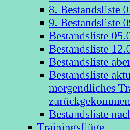
8. Bestandsliste 
9. Bestandsliste 
Bestandsliste 05.
Bestandsliste 12.
Bestandsliste abe
Bestandsliste akt
morgendliches Tr
zurückgekommen
Bestandsliste na
Trainingsflüge