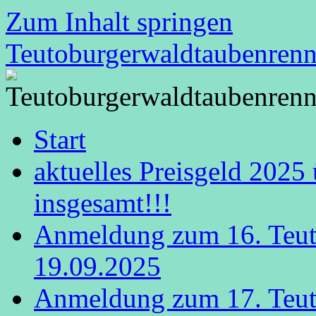
Zum Inhalt springen
Teutoburgerwaldtaubenren
Start
aktuelles Preisgeld 2025
insgesamt!!!
Anmeldung zum 16. Teut
19.09.2025
Anmeldung zum 17. Teut