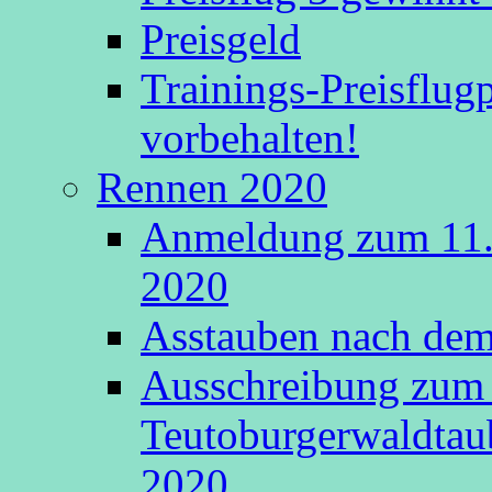
Preisgeld
Trainings-Preisflu
vorbehalten!
Rennen 2020
Anmeldung zum 11.
2020
Asstauben nach dem 
Ausschreibung zum 
Teutoburgerwaldtau
2020