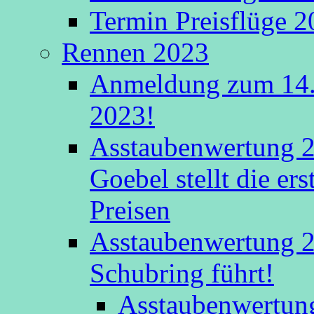
Termin Preisflüge 
Rennen 2023
Anmeldung zum 14.
2023!
Asstaubenwertung 2
Goebel stellt die er
Preisen
Asstaubenwertung 20
Schubring führt!
Asstaubenwertung