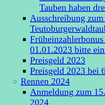
Tauben haben drei
Ausschreibung zum 
Teutoburgerwaldta
Früheinzahlerbonus 
01.01.2023 bitte ein
Preisgeld 2023
Preisgeld 2023 bei 
Rennen 2024
Anmeldung zum 15.
2024