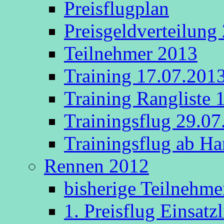
Preisflugplan
Preisgeldverteilung
Teilnehmer 2013
Training 17.07.201
Training Rangliste 
Trainingsflug 29.0
Trainingsflug ab 
Rennen 2012
bisherige Teilnehme
1. Preisflug Einsatz