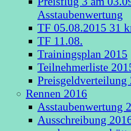
Preisflug 3 am 03.0
Asstaubenwertung
TF 05.08.2015 31 k
TF 11.08.
Trainingsplan 2015
Teilnehmerliste 201
Preisgeldverteilung
Rennen 2016
Asstaubenwertung 20
Ausschreibung 2016