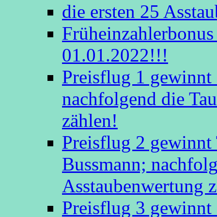
die ersten 25 Assta
Früheinzahlerbonus 
01.01.2022!!!
Preisflug 1 gewinn
nachfolgend die Tau
zählen!
Preisflug 2 gewinnt
Bussmann; nachfolge
Asstaubenwertung z
Preisflug 3 gewinnt