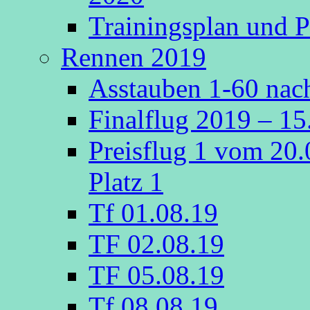
Trainingsplan und P
Rennen 2019
Asstauben 1-60 nach
Finalflug 2019 – 1
Preisflug 1 vom 20
Platz 1
Tf 01.08.19
TF 02.08.19
TF 05.08.19
Tf 08.08.19