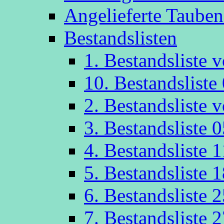
Angelieferte Taube
Bestandslisten
1. Bestandsliste
10. Bestandsliste
2. Bestandsliste
3. Bestandsliste 
4. Bestandsliste 
5. Bestandsliste 
6. Bestandsliste 
7. Bestandsliste 