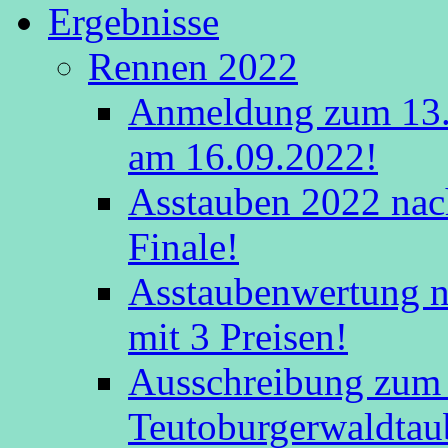
Ergebnisse
Rennen 2022
Anmeldung zum 13.
am 16.09.2022!
Asstauben 2022 nac
Finale!
Asstaubenwertung na
mit 3 Preisen!
Ausschreibung zum 
Teutoburgerwaldtau