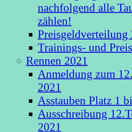
nachfolgend alle Ta
zählen!
Preisgeldverteilung
Trainings- und Prei
Rennen 2021
Anmeldung zum 12.
2021
Asstauben Platz 1 bi
Ausschreibung 12.T
2021