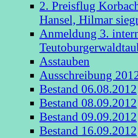
2. Preisflug Korbac
Hansel, Hilmar sieg
Anmeldung 3. intern
Teutoburgerwaldta
Asstauben
Ausschreibung 201
Bestand 06.08.2012
Bestand 08.09.2012
Bestand 09.09.2012
Bestand 16.09.2012