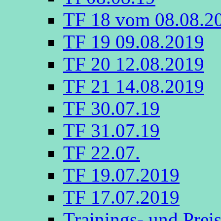
TF 18 vom 08.08.2
TF 19 09.08.2019
TF 20 12.08.2019
TF 21 14.08.2019
TF 30.07.19
TF 31.07.19
TF 22.07.
TF 19.07.2019
TF 17.07.2019
Trainings- und Prei