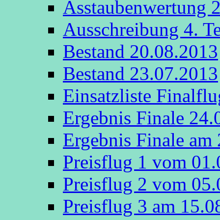
Asstaubenwertung 
Ausschreibung 4. T
Bestand 20.08.2013
Bestand 23.07.2013
Einsatzliste Finalfl
Ergebnis Finale 24.
Ergebnis Finale am
Preisflug 1 vom 01
Preisflug 2 vom 05
Preisflug 3 am 15.