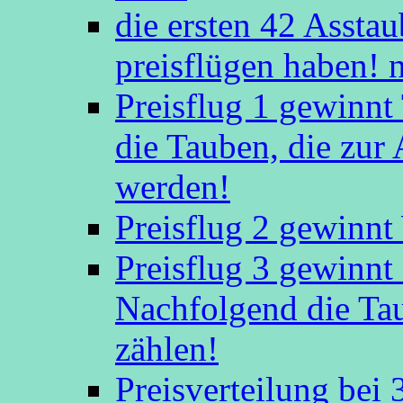
die ersten 42 Asstaub
preisflügen haben! 
Preisflug 1 gewinn
die Tauben, die zu
werden!
Preisflug 2 gewinnt
Preisflug 3 gewinn
Nachfolgend die Ta
zählen!
Preisverteilung bei