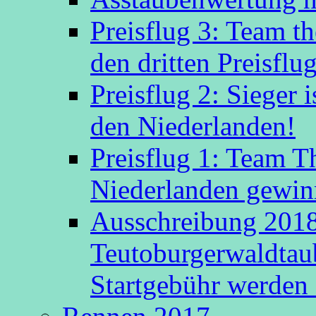
Preisflug 3: Team t
den dritten Preisflug
Preisflug 2: Sieger
den Niederlanden!
Preisflug 1: Team 
Niederlanden gewinn
Ausschreibung 2018
Teutoburgerwaldtau
Startgebühr werden 