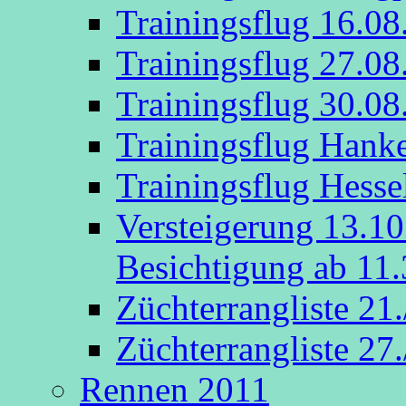
Trainingsflug 16.08
Trainingsflug 27.08
Trainingsflug 30.08
Trainingsflug Hank
Trainingsflug Hesse
Versteigerung 13.1
Besichtigung ab 11.
Züchterrangliste 21
Züchterrangliste 27
Rennen 2011