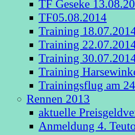
TF Geseke 13.08.2
TF05.08.2014
Training 18.07.201
Training 22.07.201
Training 30.07.201
Training Harsewink
Trainingsflug am 2
Rennen 2013
aktuelle Preisgeldv
Anmeldung 4. Teut