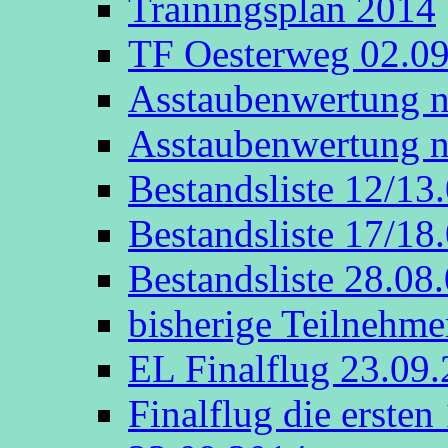
Trainingsplan 2014
TF Oesterweg 02.0
Asstaubenwertung n
Asstaubenwertung n
Bestandsliste 12/13
Bestandsliste 17/18
Bestandsliste 28.08
bisherige Teilnehme
EL Finalflug 23.09
Finalflug die erste