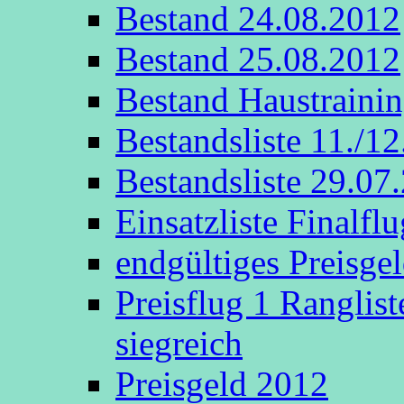
Bestand 24.08.2012
Bestand 25.08.2012
Bestand Haustraini
Bestandsliste 11./1
Bestandsliste 29.07
Einsatzliste Finalflu
endgültiges Preisge
Preisflug 1 Ranglis
siegreich
Preisgeld 2012