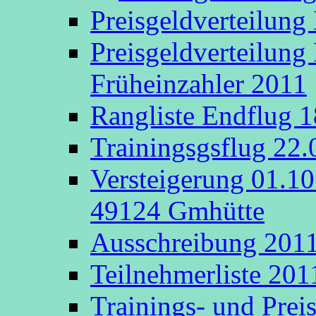
Preisgeldverteilung
Preisgeldverteilung
Früheinzahler 2011
Rangliste Endflug 
Trainingsgsflug 22
Versteigerung 01.1
49124 Gmhütte
Ausschreibung 201
Teilnehmerliste 201
Trainings- und Prei